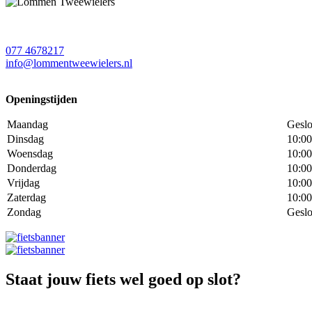
077 4678217
info@lommentweewielers.nl
Openingstijden
Maandag
Geslo
Dinsdag
10:00
Woensdag
10:00
Donderdag
10:00
Vrijdag
10:00
Zaterdag
10:00
Zondag
Geslo
Staat jouw fiets wel goed op slot?