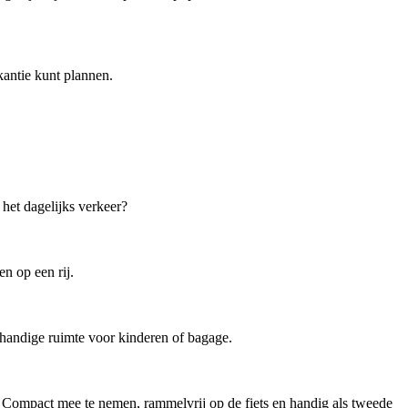
kantie kunt plannen.
 het dagelijks verkeer?
en op een rij.
 handige ruimte voor kinderen of bagage.
. Compact mee te nemen, rammelvrij op de fiets en handig als tweede