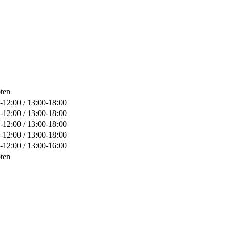
ten
-12:00 / 13:00-18:00
-12:00 / 13:00-18:00
-12:00 / 13:00-18:00
-12:00 / 13:00-18:00
-12:00 / 13:00-16:00
ten