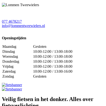
077 4678217
info@lommentweewielers.nl
Openingstijden
Maandag
Gesloten
Dinsdag
10:00-12:00 / 13:00-18:00
Woensdag
10:00-12:00 / 13:00-18:00
Donderdag
10:00-12:00 / 13:00-18:00
Vrijdag
10:00-12:00 / 13:00-18:00
Zaterdag
10:00-12:00 / 13:00-16:00
Zondag
Gesloten
Veilig fietsen in het donker. Alles over
fietsverlichting