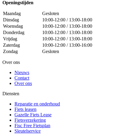
Openingstijden
Maandag
Gesloten
Dinsdag
10:00-12:00 / 13:00-18:00
Woensdag
10:00-12:00 / 13:00-18:00
Donderdag
10:00-12:00 / 13:00-18:00
Vrijdag
10:00-12:00 / 13:00-18:00
Zaterdag
10:00-12:00 / 13:00-16:00
Zondag
Gesloten
Over ons
Nieuws
Contact
Over ons
Diensten
Reparatie en onderhoud
Fiets leasen
Gazelle Fiets Lease
Fietsverzekering
Fisc Free Fietsplan
Sleutelservice