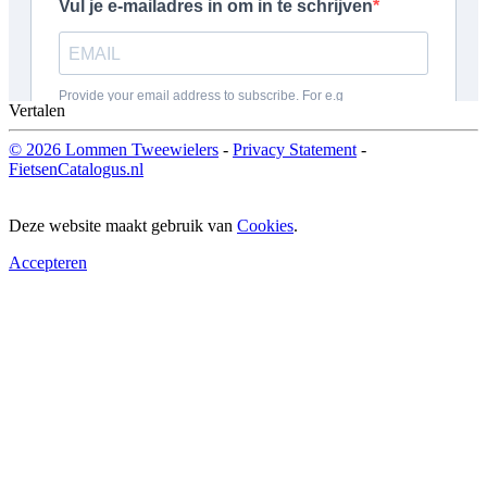
Vertalen
© 2026 Lommen Tweewielers
-
Privacy Statement
-
FietsenCatalogus.nl
Deze website maakt gebruik van
Cookies
.
Accepteren