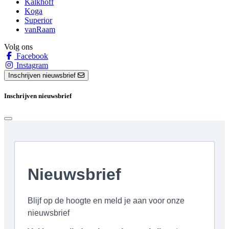
Kalkhoff
Koga
Superior
vanRaam
Volg ons
Facebook
Instagram
Inschrijven nieuwsbrief
Inschrijven nieuwsbrief