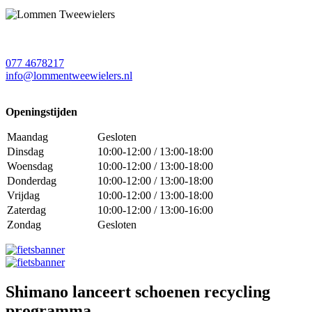
077 4678217
info@lommentweewielers.nl
Openingstijden
Maandag
Gesloten
Dinsdag
10:00-12:00 / 13:00-18:00
Woensdag
10:00-12:00 / 13:00-18:00
Donderdag
10:00-12:00 / 13:00-18:00
Vrijdag
10:00-12:00 / 13:00-18:00
Zaterdag
10:00-12:00 / 13:00-16:00
Zondag
Gesloten
Shimano lanceert schoenen recycling
programma