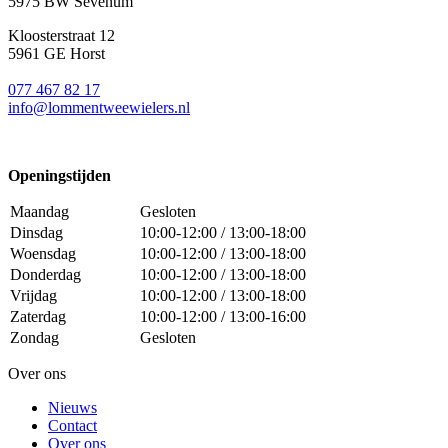
5975 BW Sevenum
Kloosterstraat 12
5961 GE Horst
077 467 82 17
info@lommentweewielers.nl
Openingstijden
Maandag
Gesloten
Dinsdag
10:00-12:00 / 13:00-18:00
Woensdag
10:00-12:00 / 13:00-18:00
Donderdag
10:00-12:00 / 13:00-18:00
Vrijdag
10:00-12:00 / 13:00-18:00
Zaterdag
10:00-12:00 / 13:00-16:00
Zondag
Gesloten
Over ons
Nieuws
Contact
Over ons