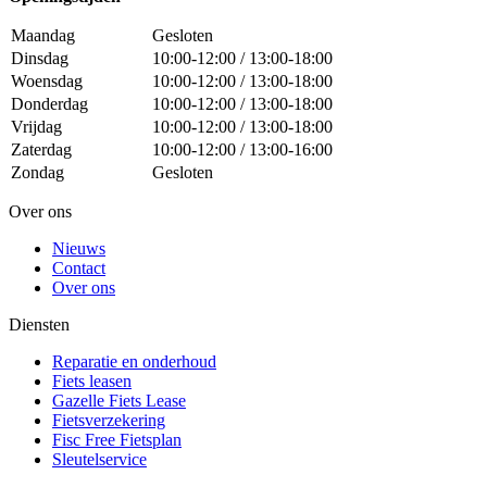
Maandag
Gesloten
Dinsdag
10:00-12:00 / 13:00-18:00
Woensdag
10:00-12:00 / 13:00-18:00
Donderdag
10:00-12:00 / 13:00-18:00
Vrijdag
10:00-12:00 / 13:00-18:00
Zaterdag
10:00-12:00 / 13:00-16:00
Zondag
Gesloten
Over ons
Nieuws
Contact
Over ons
Diensten
Reparatie en onderhoud
Fiets leasen
Gazelle Fiets Lease
Fietsverzekering
Fisc Free Fietsplan
Sleutelservice