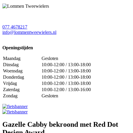
077 4678217
info@lommentweewielers.nl
Openingstijden
Maandag
Gesloten
Dinsdag
10:00-12:00 / 13:00-18:00
Woensdag
10:00-12:00 / 13:00-18:00
Donderdag
10:00-12:00 / 13:00-18:00
Vrijdag
10:00-12:00 / 13:00-18:00
Zaterdag
10:00-12:00 / 13:00-16:00
Zondag
Gesloten
Gazelle Cabby bekroond met Red Dot
Design Award