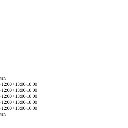
ten
-12:00 / 13:00-18:00
-12:00 / 13:00-18:00
-12:00 / 13:00-18:00
-12:00 / 13:00-18:00
-12:00 / 13:00-16:00
ten