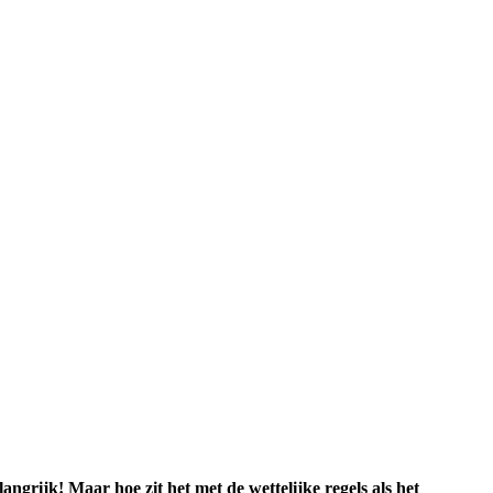
ngrijk! Maar hoe zit het met de wettelijke regels als het