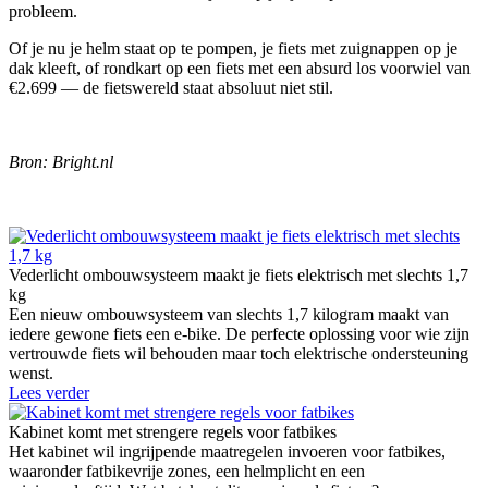
probleem.
Of je nu je helm staat op te pompen, je fiets met zuignappen op je
dak kleeft, of rondkart op een fiets met een absurd los voorwiel van
€2.699 — de fietswereld staat absoluut niet stil.
Bron: Bright.nl
Vederlicht ombouwsysteem maakt je fiets elektrisch met slechts 1,7
kg
Een nieuw ombouwsysteem van slechts 1,7 kilogram maakt van
iedere gewone fiets een e-bike. De perfecte oplossing voor wie zijn
vertrouwde fiets wil behouden maar toch elektrische ondersteuning
wenst.
Lees verder
Kabinet komt met strengere regels voor fatbikes
Het kabinet wil ingrijpende maatregelen invoeren voor fatbikes,
waaronder fatbikevrije zones, een helmplicht en een