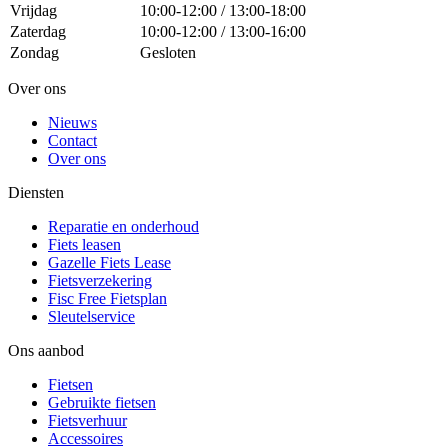
Vrijdag
10:00-12:00 / 13:00-18:00
Zaterdag
10:00-12:00 / 13:00-16:00
Zondag
Gesloten
Over ons
Nieuws
Contact
Over ons
Diensten
Reparatie en onderhoud
Fiets leasen
Gazelle Fiets Lease
Fietsverzekering
Fisc Free Fietsplan
Sleutelservice
Ons aanbod
Fietsen
Gebruikte fietsen
Fietsverhuur
Accessoires