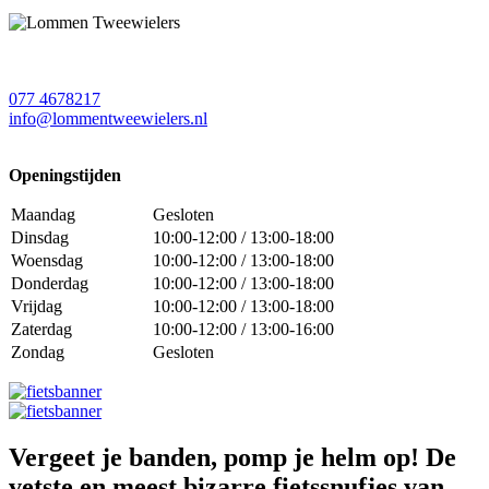
077 4678217
info@lommentweewielers.nl
Openingstijden
Maandag
Gesloten
Dinsdag
10:00-12:00 / 13:00-18:00
Woensdag
10:00-12:00 / 13:00-18:00
Donderdag
10:00-12:00 / 13:00-18:00
Vrijdag
10:00-12:00 / 13:00-18:00
Zaterdag
10:00-12:00 / 13:00-16:00
Zondag
Gesloten
Vergeet je banden, pomp je helm op! De
vetste en meest bizarre fietssnufjes van