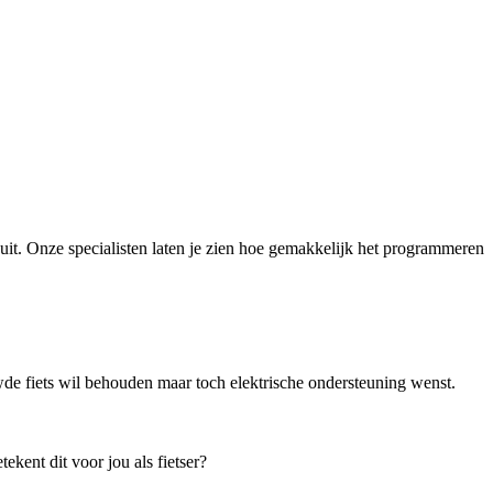
uit. Onze specialisten laten je zien hoe gemakkelijk het programmeren
de fiets wil behouden maar toch elektrische ondersteuning wenst.
kent dit voor jou als fietser?