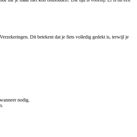
rzekeringen. Dit betekent dat je fiets volledig gedekt is, terwijl je
 wanneer nodig.
n.