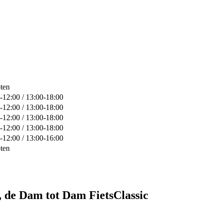
ten
-12:00 / 13:00-18:00
-12:00 / 13:00-18:00
-12:00 / 13:00-18:00
-12:00 / 13:00-18:00
-12:00 / 13:00-16:00
ten
, de Dam tot Dam FietsClassic