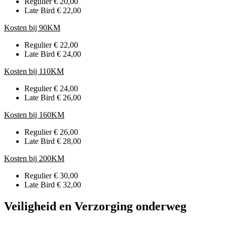
Regulier € 20,00
Late Bird € 22,00
Kosten bij 90KM
Regulier € 22,00
Late Bird € 24,00
Kosten bij 110KM
Regulier € 24,00
Late Bird € 26,00
Kosten bij 160KM
Regulier € 26,00
Late Bird € 28,00
Kosten bij 200KM
Regulier € 30,00
Late Bird € 32,00
Veiligheid en Verzorging onderweg