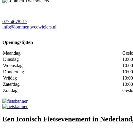
077 4678217
info@lommentweewielers.nl
Openingstijden
Maandag
Geslo
Dinsdag
10:00
Woensdag
10:00
Donderdag
10:00
Vrijdag
10:00
Zaterdag
10:00
Zondag
Geslo
Een Iconisch Fietsevenement in Nederland