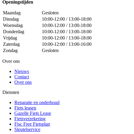
Openingstijden
Maandag
Gesloten
Dinsdag
10:00-12:00 / 13:00-18:00
Woensdag
10:00-12:00 / 13:00-18:00
Donderdag
10:00-12:00 / 13:00-18:00
Vrijdag
10:00-12:00 / 13:00-18:00
Zaterdag
10:00-12:00 / 13:00-16:00
Zondag
Gesloten
Over ons
Nieuws
Contact
Over ons
Diensten
Reparatie en onderhoud
Fiets leasen
Gazelle Fiets Lease
Fietsverzekering
Fisc Free Fietsplan
Sleutelservice