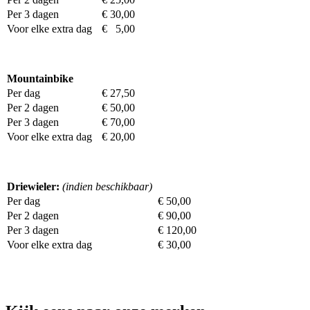
Per 3 dagen
€ 30,00
Voor elke extra dag
€ 5,00
Mountainbike
Per dag
€ 27,50
Per 2 dagen
€ 50,00
Per 3 dagen
€ 70,00
Voor elke extra dag
€ 20,00
Driewieler:
(indien beschikbaar)
Per dag
€ 50,00
Per 2 dagen
€ 90,00
Per 3 dagen
€ 120,00
Voor elke extra dag
€ 30,00