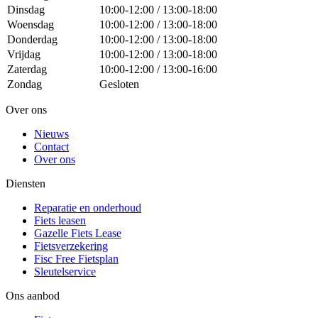
Dinsdag
10:00-12:00 / 13:00-18:00
Woensdag
10:00-12:00 / 13:00-18:00
Donderdag
10:00-12:00 / 13:00-18:00
Vrijdag
10:00-12:00 / 13:00-18:00
Zaterdag
10:00-12:00 / 13:00-16:00
Zondag
Gesloten
Over ons
Nieuws
Contact
Over ons
Diensten
Reparatie en onderhoud
Fiets leasen
Gazelle Fiets Lease
Fietsverzekering
Fisc Free Fietsplan
Sleutelservice
Ons aanbod