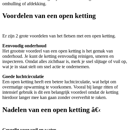
omhulling of afdekking.
Voordelen van een open ketting
Er zijn 2 grote voordelen van het fietsen met een open ketting.
Eenvoudig onderhoud
Het grootste voordeel van een open ketting is het gemak van
onderhoud. Je kunt de ketting eenvoudig reinigen, smeren en
inspecteren. Omdat alles zichtbaar is, merk je snel slijtage of vuil op,
wat je in staat stelt om snel actie te ondernemen.
Goede luchtcirculatie
Een open ketting heeft een betere luchtcirculatie, wat helpt om
overmatige opwarming te voorkomen. Vooral bij lange ritten of
intensief gebruik is dit een belangrijk voordeel omdat de ketting
hierdoor langer mee kan gaan zonder oververhit te raken.
Nadelen van een open ketting â€‹
Gevoelig voor vuil en water