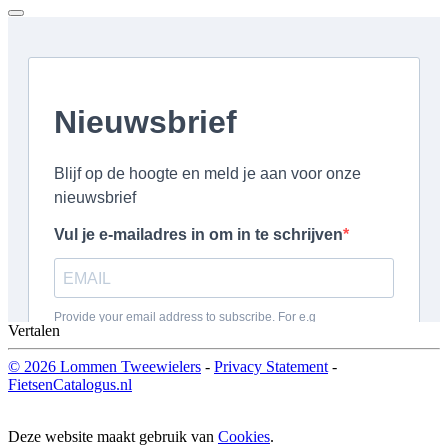
Vertalen
© 2026 Lommen Tweewielers
-
Privacy Statement
-
FietsenCatalogus.nl
Deze website maakt gebruik van
Cookies
.