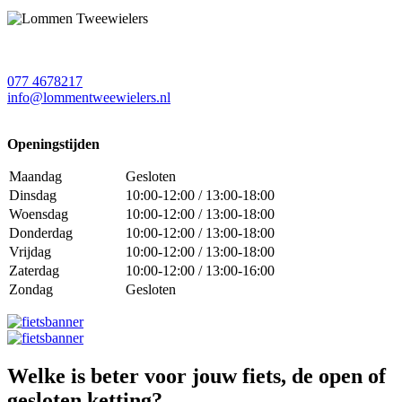
077 4678217
info@lommentweewielers.nl
Openingstijden
Maandag
Gesloten
Dinsdag
10:00-12:00 / 13:00-18:00
Woensdag
10:00-12:00 / 13:00-18:00
Donderdag
10:00-12:00 / 13:00-18:00
Vrijdag
10:00-12:00 / 13:00-18:00
Zaterdag
10:00-12:00 / 13:00-16:00
Zondag
Gesloten
Welke is beter voor jouw fiets, de open of
gesloten ketting?