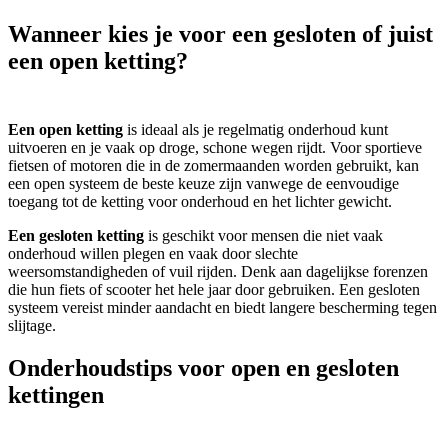
Wanneer kies je voor een gesloten of juist
een open ketting?
Een open ketting
is ideaal als je regelmatig onderhoud kunt
uitvoeren en je vaak op droge, schone wegen rijdt. Voor sportieve
fietsen of motoren die in de zomermaanden worden gebruikt, kan
een open systeem de beste keuze zijn vanwege de eenvoudige
toegang tot de ketting voor onderhoud en het lichter gewicht.
Een gesloten ketting
is geschikt voor mensen die niet vaak
onderhoud willen plegen en vaak door slechte
weersomstandigheden of vuil rijden. Denk aan dagelijkse forenzen
die hun fiets of scooter het hele jaar door gebruiken. Een gesloten
systeem vereist minder aandacht en biedt langere bescherming tegen
slijtage.
Onderhoudstips voor open en gesloten
kettingen