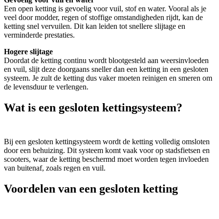
Een open ketting is gevoelig voor vuil, stof en water. Vooral als je
veel door modder, regen of stoffige omstandigheden rijdt, kan de
ketting snel vervuilen. Dit kan leiden tot snellere slijtage en
verminderde prestaties.
Hogere slijtage
Doordat de ketting continu wordt blootgesteld aan weersinvloeden
en vuil, slijt deze doorgaans sneller dan een ketting in een gesloten
systeem. Je zult de ketting dus vaker moeten reinigen en smeren om
de levensduur te verlengen.
Wat is een gesloten kettingsysteem?
Bij een gesloten kettingsysteem wordt de ketting volledig omsloten
door een behuizing. Dit systeem komt vaak voor op stadsfietsen en
scooters, waar de ketting beschermd moet worden tegen invloeden
van buitenaf, zoals regen en vuil.
Voordelen van een gesloten ketting