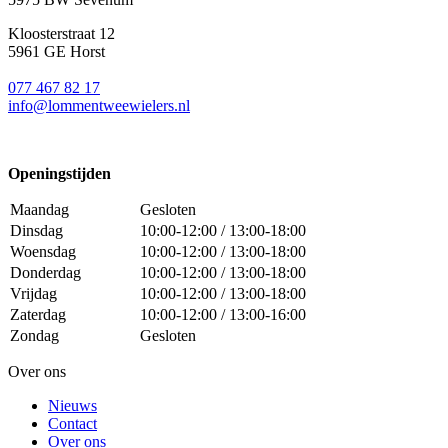
Kloosterstraat 12
5961 GE Horst
077 467 82 17
info@lommentweewielers.nl
Openingstijden
Maandag
Gesloten
Dinsdag
10:00-12:00 / 13:00-18:00
Woensdag
10:00-12:00 / 13:00-18:00
Donderdag
10:00-12:00 / 13:00-18:00
Vrijdag
10:00-12:00 / 13:00-18:00
Zaterdag
10:00-12:00 / 13:00-16:00
Zondag
Gesloten
Over ons
Nieuws
Contact
Over ons