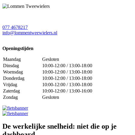
077 4678217
info@lommentweewielers.nl
Openingstijden
Maandag
Gesloten
Dinsdag
10:00-12:00 / 13:00-18:00
Woensdag
10:00-12:00 / 13:00-18:00
Donderdag
10:00-12:00 / 13:00-18:00
Vrijdag
10:00-12:00 / 13:00-18:00
Zaterdag
10:00-12:00 / 13:00-16:00
Zondag
Gesloten
De werkelijke snelheid: niet die op je
dashboard