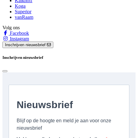
Kalkhoff
Koga
Superior
vanRaam
Volg ons
Facebook
Instagram
Inschrijven nieuwsbrief
Inschrijven nieuwsbrief