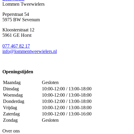
Lommen Tweewielers
Peperstraat 54
5975 BW Sevenum
Kloosterstraat 12
5961 GE Horst
077 467 82 17
info@lommentweewielers.nl
Openingstijden
Maandag
Gesloten
Dinsdag
10:00-12:00 / 13:00-18:00
Woensdag
10:00-12:00 / 13:00-18:00
Donderdag
10:00-12:00 / 13:00-18:00
Vrijdag
10:00-12:00 / 13:00-18:00
Zaterdag
10:00-12:00 / 13:00-16:00
Zondag
Gesloten
Over ons