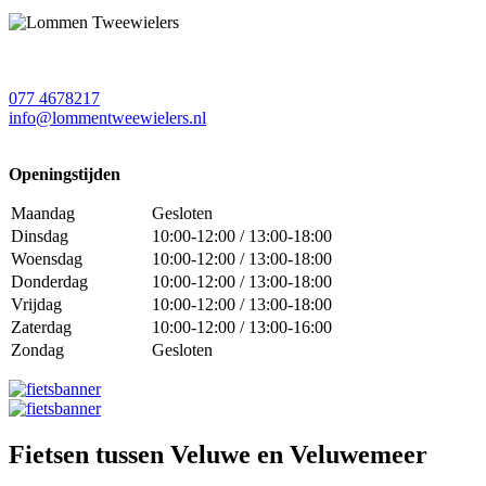
077 4678217
info@lommentweewielers.nl
Openingstijden
Maandag
Gesloten
Dinsdag
10:00-12:00 / 13:00-18:00
Woensdag
10:00-12:00 / 13:00-18:00
Donderdag
10:00-12:00 / 13:00-18:00
Vrijdag
10:00-12:00 / 13:00-18:00
Zaterdag
10:00-12:00 / 13:00-16:00
Zondag
Gesloten
Fietsen tussen Veluwe en Veluwemeer