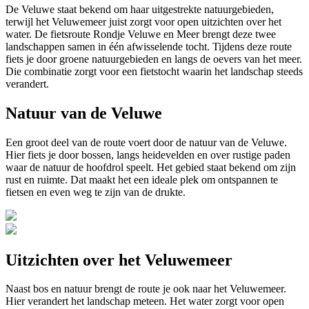
De Veluwe staat bekend om haar uitgestrekte natuurgebieden,
terwijl het Veluwemeer juist zorgt voor open uitzichten over het
water. De fietsroute Rondje Veluwe en Meer brengt deze twee
landschappen samen in één afwisselende tocht. Tijdens deze route
fiets je door groene natuurgebieden en langs de oevers van het meer.
Die combinatie zorgt voor een fietstocht waarin het landschap steeds
verandert.
Natuur van de Veluwe
Een groot deel van de route voert door de natuur van de Veluwe.
Hier fiets je door bossen, langs heidevelden en over rustige paden
waar de natuur de hoofdrol speelt. Het gebied staat bekend om zijn
rust en ruimte. Dat maakt het een ideale plek om ontspannen te
fietsen en even weg te zijn van de drukte.
Uitzichten over het Veluwemeer
Naast bos en natuur brengt de route je ook naar het Veluwemeer.
Hier verandert het landschap meteen. Het water zorgt voor open