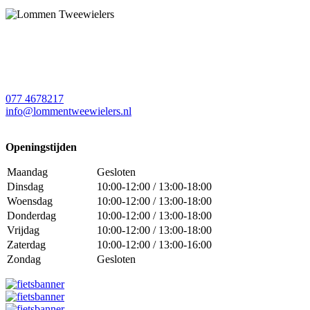
077 4678217
info@lommentweewielers.nl
Openingstijden
Maandag
Gesloten
Dinsdag
10:00-12:00 / 13:00-18:00
Woensdag
10:00-12:00 / 13:00-18:00
Donderdag
10:00-12:00 / 13:00-18:00
Vrijdag
10:00-12:00 / 13:00-18:00
Zaterdag
10:00-12:00 / 13:00-16:00
Zondag
Gesloten