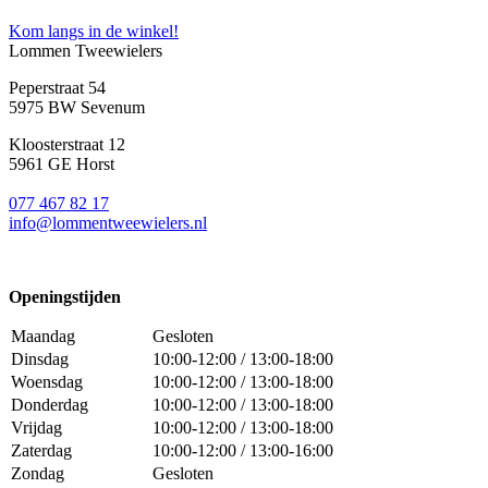
Kom langs in de winkel!
Lommen Tweewielers
Peperstraat 54
5975 BW Sevenum
Kloosterstraat 12
5961 GE Horst
077 467 82 17
info@lommentweewielers.nl
Openingstijden
Maandag
Gesloten
Dinsdag
10:00-12:00 / 13:00-18:00
Woensdag
10:00-12:00 / 13:00-18:00
Donderdag
10:00-12:00 / 13:00-18:00
Vrijdag
10:00-12:00 / 13:00-18:00
Zaterdag
10:00-12:00 / 13:00-16:00
Zondag
Gesloten