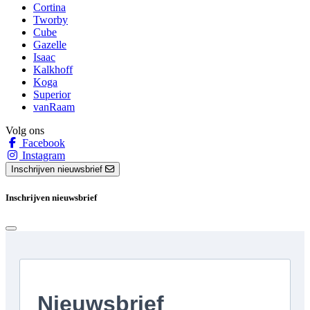
Cortina
Tworby
Cube
Gazelle
Isaac
Kalkhoff
Koga
Superior
vanRaam
Volg ons
Facebook
Instagram
Inschrijven nieuwsbrief
Inschrijven nieuwsbrief