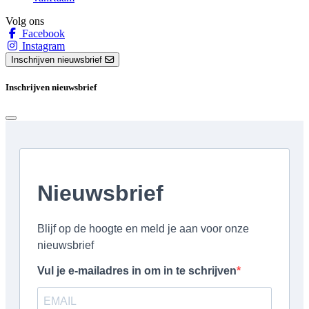
Volg ons
Facebook
Instagram
Inschrijven nieuwsbrief
Inschrijven nieuwsbrief