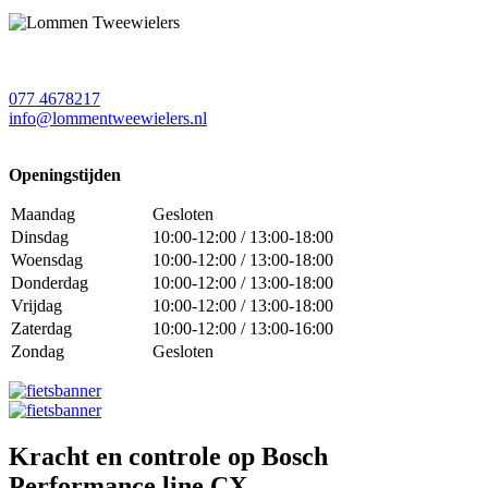
077 4678217
info@lommentweewielers.nl
Openingstijden
Maandag
Gesloten
Dinsdag
10:00-12:00 / 13:00-18:00
Woensdag
10:00-12:00 / 13:00-18:00
Donderdag
10:00-12:00 / 13:00-18:00
Vrijdag
10:00-12:00 / 13:00-18:00
Zaterdag
10:00-12:00 / 13:00-16:00
Zondag
Gesloten
Kracht en controle op Bosch
Performance line CX