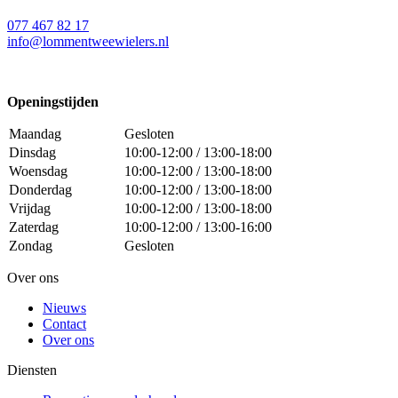
077 467 82 17
info@lommentweewielers.nl
Openingstijden
Maandag
Gesloten
Dinsdag
10:00-12:00 / 13:00-18:00
Woensdag
10:00-12:00 / 13:00-18:00
Donderdag
10:00-12:00 / 13:00-18:00
Vrijdag
10:00-12:00 / 13:00-18:00
Zaterdag
10:00-12:00 / 13:00-16:00
Zondag
Gesloten
Over ons
Nieuws
Contact
Over ons
Diensten