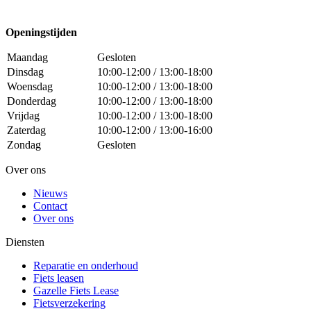
Openingstijden
Maandag
Gesloten
Dinsdag
10:00-12:00 / 13:00-18:00
Woensdag
10:00-12:00 / 13:00-18:00
Donderdag
10:00-12:00 / 13:00-18:00
Vrijdag
10:00-12:00 / 13:00-18:00
Zaterdag
10:00-12:00 / 13:00-16:00
Zondag
Gesloten
Over ons
Nieuws
Contact
Over ons
Diensten
Reparatie en onderhoud
Fiets leasen
Gazelle Fiets Lease
Fietsverzekering