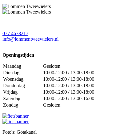
077 4678217
info@lommentweewielers.nl
Openingstijden
Maandag
Gesloten
Dinsdag
10:00-12:00 / 13:00-18:00
Woensdag
10:00-12:00 / 13:00-18:00
Donderdag
10:00-12:00 / 13:00-18:00
Vrijdag
10:00-12:00 / 13:00-18:00
Zaterdag
10:00-12:00 / 13:00-16:00
Zondag
Gesloten
Foto's: Götakanal