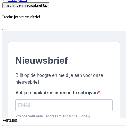
Inschrijven nieuwsbrief
Inschrijven nieuwsbrief
Vertalen