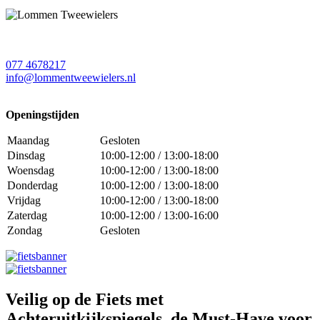
077 4678217
info@lommentweewielers.nl
Openingstijden
Maandag
Gesloten
Dinsdag
10:00-12:00 / 13:00-18:00
Woensdag
10:00-12:00 / 13:00-18:00
Donderdag
10:00-12:00 / 13:00-18:00
Vrijdag
10:00-12:00 / 13:00-18:00
Zaterdag
10:00-12:00 / 13:00-16:00
Zondag
Gesloten
Veilig op de Fiets met
Achteruitkijkspiegels, de Must-Have voor