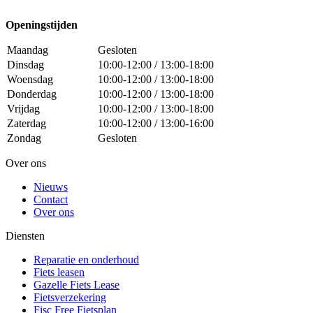
Openingstijden
Maandag
Gesloten
Dinsdag
10:00-12:00 / 13:00-18:00
Woensdag
10:00-12:00 / 13:00-18:00
Donderdag
10:00-12:00 / 13:00-18:00
Vrijdag
10:00-12:00 / 13:00-18:00
Zaterdag
10:00-12:00 / 13:00-16:00
Zondag
Gesloten
Over ons
Nieuws
Contact
Over ons
Diensten
Reparatie en onderhoud
Fiets leasen
Gazelle Fiets Lease
Fietsverzekering
Fisc Free Fietsplan