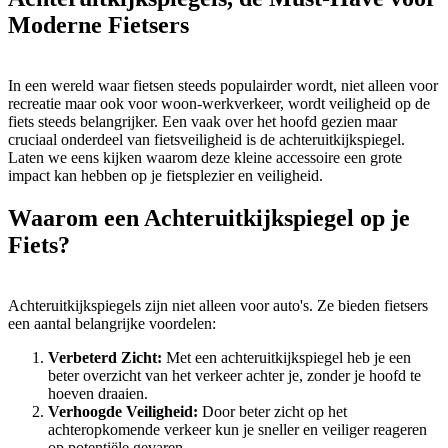
Moderne Fietsers
In een wereld waar fietsen steeds populairder wordt, niet alleen voor
recreatie maar ook voor woon-werkverkeer, wordt veiligheid op de
fiets steeds belangrijker. Een vaak over het hoofd gezien maar
cruciaal onderdeel van fietsveiligheid is de achteruitkijkspiegel.
Laten we eens kijken waarom deze kleine accessoire een grote
impact kan hebben op je fietsplezier en veiligheid.
Waarom een Achteruitkijkspiegel op je
Fiets?
Achteruitkijkspiegels zijn niet alleen voor auto's. Ze bieden fietsers
een aantal belangrijke voordelen:
Verbeterd Zicht:
Met een achteruitkijkspiegel heb je een
beter overzicht van het verkeer achter je, zonder je hoofd te
hoeven draaien.
Verhoogde Veiligheid:
Door beter zicht op het
achteropkomende verkeer kun je sneller en veiliger reageren
op potentiële gevaren.