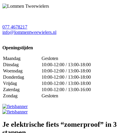
077 4678217
info@lommentweewielers.nl
Openingstijden
Maandag
Gesloten
Dinsdag
10:00-12:00 / 13:00-18:00
Woensdag
10:00-12:00 / 13:00-18:00
Donderdag
10:00-12:00 / 13:00-18:00
Vrijdag
10:00-12:00 / 13:00-18:00
Zaterdag
10:00-12:00 / 13:00-16:00
Zondag
Gesloten
Je elektrische fiets “zomerproof” in 3
stappen