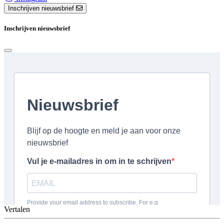
Inschrijven nieuwsbrief
Inschrijven nieuwsbrief
Vertalen