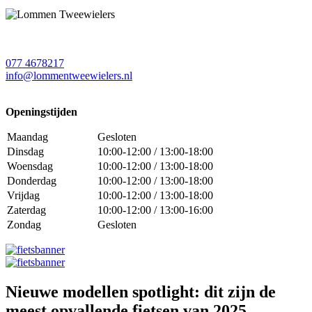
077 4678217
info@lommentweewielers.nl
Openingstijden
Maandag
Gesloten
Dinsdag
10:00-12:00 / 13:00-18:00
Woensdag
10:00-12:00 / 13:00-18:00
Donderdag
10:00-12:00 / 13:00-18:00
Vrijdag
10:00-12:00 / 13:00-18:00
Zaterdag
10:00-12:00 / 13:00-16:00
Zondag
Gesloten
Nieuwe modellen spotlight: dit zijn de
meest opvallende fietsen van 2025