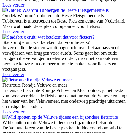
Lees verder
Ontdek Waarom Tubbergen de Beste Fietsgemeente is
Tubbergen is uitgeroepen tot Beste Fietsgemeente van Nederland.
Maar wat maakt deze plek zo bijzonder voor fietsers?
Lees verder
Stadsbrug eruit: wat betekent dat voor fietsers?
In verschillende steden wordt nagedacht over het aanpassen of
verwijderen van bruggen voor auto's. Soms gaat het om oude
bruggen die vervangen moeten worden, maar het kan ook een
bewuste keuze zijn om meer ruimte te maken voor fietsers en
voetgangers.
Lees verder
Fietsroute Rondje Veluwe en meer
Tijdens de fietsroute Rondje Veluwe en Meer ontdek je het beste
van twee werelden. Je fietst door de natuur van de Veluwe en langs
het water van het Veluwemeer, met onderweg prachtige uitzichten
en rustige fietspaden.
Lees verder
Wild spotten op de Veluwe tijdens een bijzondere fietsroute
De Veluwe is een van de beste plekken in Nederland om wild te