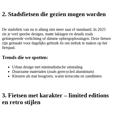
2. Stadsfietsen die gezien mogen worden
De stadsfiets van nu is allang niet meer saai of standaard. In 2025
zie je veel speelse designs, matte laklagen en details zoals
geïntegreerde verlichting of slimme opbergoplossingen. Deze fietsen
zijn gemaakt voor dagelijks gebruik én om indruk te maken op het
fietspad.
Trends die we spotten:
Urban design met minimalistische uitstraling
Duurzame materialen (zoals gerecycled aluminium)
Kleuren als mat bosgroen, warm terracotta en zandtinten
3. Fietsen met karakter – limited editions
en retro stijlen