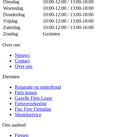
Dinsdag
10:00-12:00 / 13:00-18:00
Woensdag
10:00-12:00 / 13:00-18:00
Donderdag
10:00-12:00 / 13:00-18:00
Vrijdag
10:00-12:00 / 13:00-18:00
Zaterdag
10:00-12:00 / 13:00-16:00
Zondag
Gesloten
Over ons
Nieuws
Contact
Over ons
Diensten
Reparatie en onderhoud
Fiets leasen
Gazelle Fiets Lease
Fietsverzekering
Fisc Free Fietsplan
Sleutelservice
Ons aanbod
Fietsen