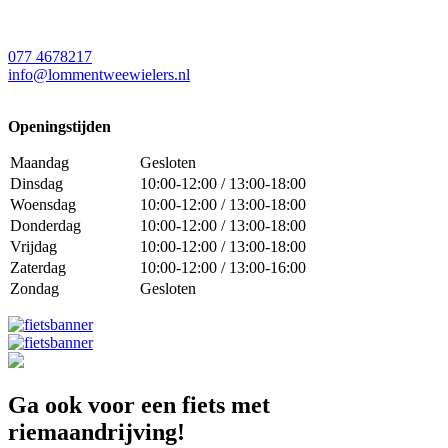
077 4678217
info@lommentweewielers.nl
Openingstijden
Maandag
Gesloten
Dinsdag
10:00-12:00 / 13:00-18:00
Woensdag
10:00-12:00 / 13:00-18:00
Donderdag
10:00-12:00 / 13:00-18:00
Vrijdag
10:00-12:00 / 13:00-18:00
Zaterdag
10:00-12:00 / 13:00-16:00
Zondag
Gesloten
Ga ook voor een fiets met
riemaandrijving!