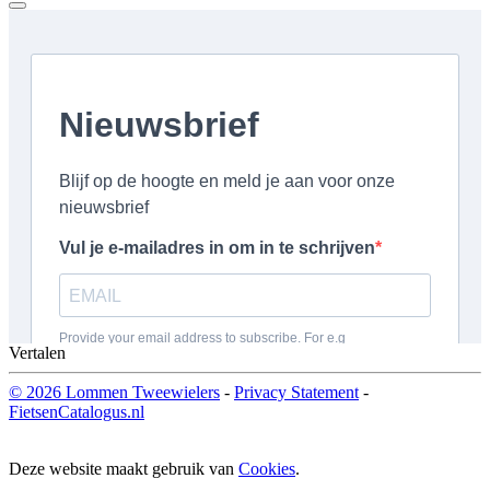
Vertalen
© 2026 Lommen Tweewielers
-
Privacy Statement
-
FietsenCatalogus.nl
Deze website maakt gebruik van
Cookies
.