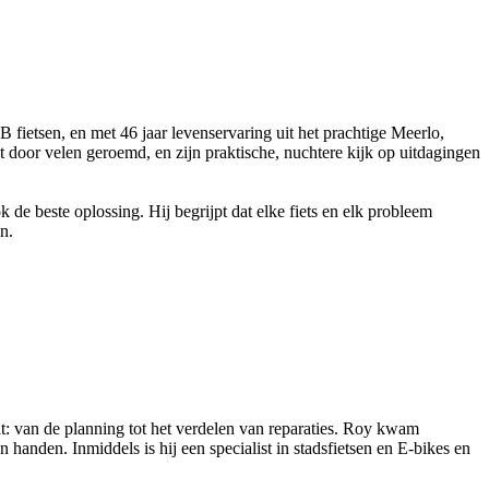
fietsen, en met 46 jaar levenservaring uit het prachtige Meerlo,
 door velen geroemd, en zijn praktische, nuchtere kijk op uitdagingen
 de beste oplossing. Hij begrijpt dat elke fiets en elk probleem
n.
lt: van de planning tot het verdelen van reparaties. Roy kwam
n handen. Inmiddels is hij een specialist in stadsfietsen en E-bikes en