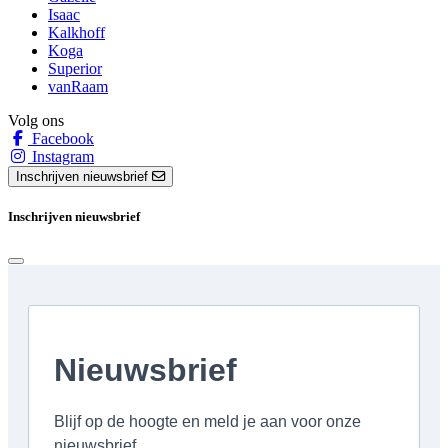
Isaac
Kalkhoff
Koga
Superior
vanRaam
Volg ons
Facebook
Instagram
Inschrijven nieuwsbrief
Inschrijven nieuwsbrief