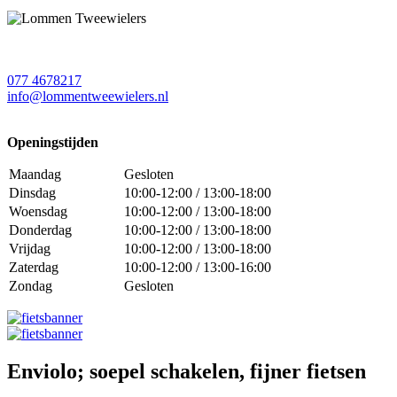
077 4678217
info@lommentweewielers.nl
Openingstijden
Maandag
Gesloten
Dinsdag
10:00-12:00 / 13:00-18:00
Woensdag
10:00-12:00 / 13:00-18:00
Donderdag
10:00-12:00 / 13:00-18:00
Vrijdag
10:00-12:00 / 13:00-18:00
Zaterdag
10:00-12:00 / 13:00-16:00
Zondag
Gesloten
Enviolo; soepel schakelen, fijner fietsen