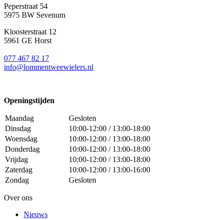
Peperstraat 54
5975 BW Sevenum
Kloosterstraat 12
5961 GE Horst
077 467 82 17
info@lommentweewielers.nl
Openingstijden
Maandag
Gesloten
Dinsdag
10:00-12:00 / 13:00-18:00
Woensdag
10:00-12:00 / 13:00-18:00
Donderdag
10:00-12:00 / 13:00-18:00
Vrijdag
10:00-12:00 / 13:00-18:00
Zaterdag
10:00-12:00 / 13:00-16:00
Zondag
Gesloten
Over ons
Nieuws