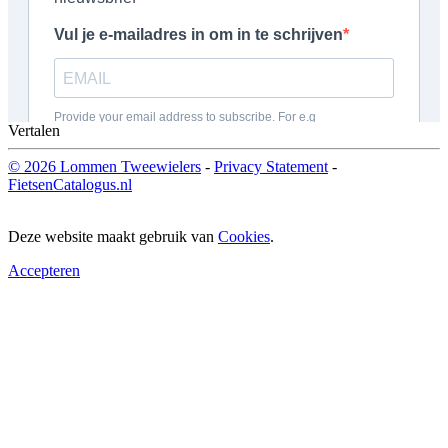
Vertalen
© 2026 Lommen Tweewielers
-
Privacy Statement
-
FietsenCatalogus.nl
Deze website maakt gebruik van
Cookies
.
Accepteren