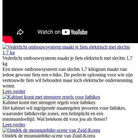
Vederlicht ombouwsysteem maakt je fiets elektrisch met slechts 1,7
kg
Een nieuw ombouwsysteem van slechts 1,7 kilogram maakt van
iedere gewone fiets een e-bike. De perfecte oplossing voor wie zijn
vertrouwde fiets wil behouden maar toch elektrische ondersteuning
wenst.
Lees verder
Kabinet komt met strengere regels voor fatbikes
Het kabinet wil ingrijpende maatregelen invoeren voor fatbikes,
waaronder fatbikevrije zones, een helmplicht en een
minimumleeftijd. Wat betekent dit voor jou als fietser?
Lees verder
Ontdek de mountainbike-scene van Zuid-Korea