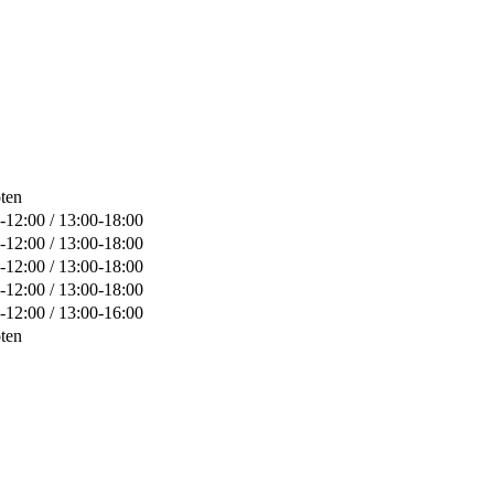
ten
-12:00 / 13:00-18:00
-12:00 / 13:00-18:00
-12:00 / 13:00-18:00
-12:00 / 13:00-18:00
-12:00 / 13:00-16:00
ten