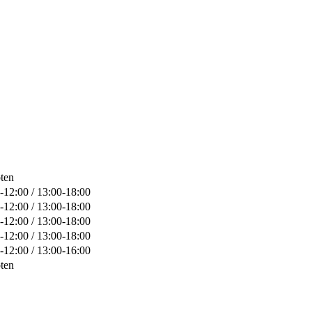
ten
-12:00 / 13:00-18:00
-12:00 / 13:00-18:00
-12:00 / 13:00-18:00
-12:00 / 13:00-18:00
-12:00 / 13:00-16:00
ten