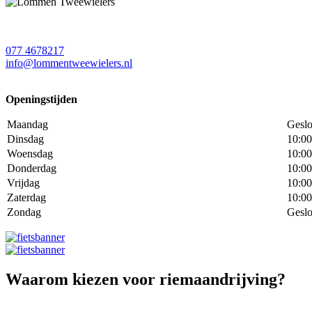
077 4678217
info@lommentweewielers.nl
Openingstijden
Maandag
Geslo
Dinsdag
10:00
Woensdag
10:00
Donderdag
10:00
Vrijdag
10:00
Zaterdag
10:00
Zondag
Geslo
Waarom kiezen voor riemaandrijving?