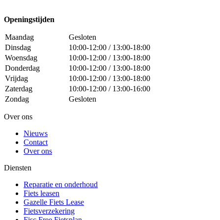
Openingstijden
Maandag
Gesloten
Dinsdag
10:00-12:00 / 13:00-18:00
Woensdag
10:00-12:00 / 13:00-18:00
Donderdag
10:00-12:00 / 13:00-18:00
Vrijdag
10:00-12:00 / 13:00-18:00
Zaterdag
10:00-12:00 / 13:00-16:00
Zondag
Gesloten
Over ons
Nieuws
Contact
Over ons
Diensten
Reparatie en onderhoud
Fiets leasen
Gazelle Fiets Lease
Fietsverzekering
Fisc Free Fietsplan