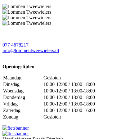
077 4678217
info@lommentweewielers.nl
Openingstijden
Maandag
Gesloten
Dinsdag
10:00-12:00 / 13:00-18:00
Woensdag
10:00-12:00 / 13:00-18:00
Donderdag
10:00-12:00 / 13:00-18:00
Vrijdag
10:00-12:00 / 13:00-18:00
Zaterdag
10:00-12:00 / 13:00-16:00
Zondag
Gesloten