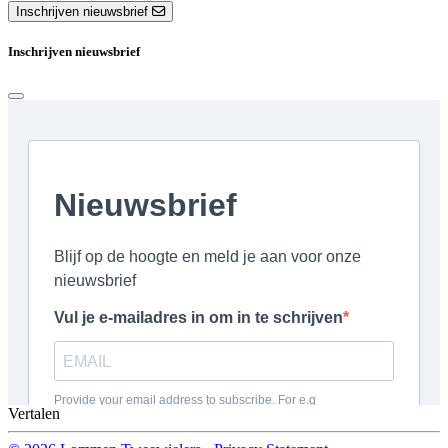
Inschrijven nieuwsbrief
Inschrijven nieuwsbrief
Vertalen