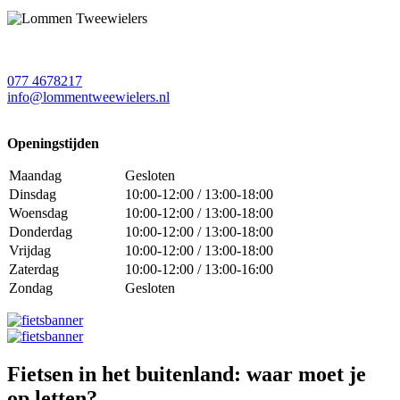
077 4678217
info@lommentweewielers.nl
Openingstijden
Maandag
Gesloten
Dinsdag
10:00-12:00 / 13:00-18:00
Woensdag
10:00-12:00 / 13:00-18:00
Donderdag
10:00-12:00 / 13:00-18:00
Vrijdag
10:00-12:00 / 13:00-18:00
Zaterdag
10:00-12:00 / 13:00-16:00
Zondag
Gesloten
Fietsen in het buitenland: waar moet je
op letten?