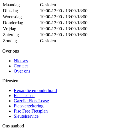
Maandag
Gesloten
Dinsdag
10:00-12:00 / 13:00-18:00
Woensdag
10:00-12:00 / 13:00-18:00
Donderdag
10:00-12:00 / 13:00-18:00
Vrijdag
10:00-12:00 / 13:00-18:00
Zaterdag
10:00-12:00 / 13:00-16:00
Zondag
Gesloten
Over ons
Nieuws
Contact
Over ons
Diensten
Reparatie en onderhoud
Fiets leasen
Gazelle Fiets Lease
Fietsverzekering
Fisc Free Fietsplan
Sleutelservice
Ons aanbod