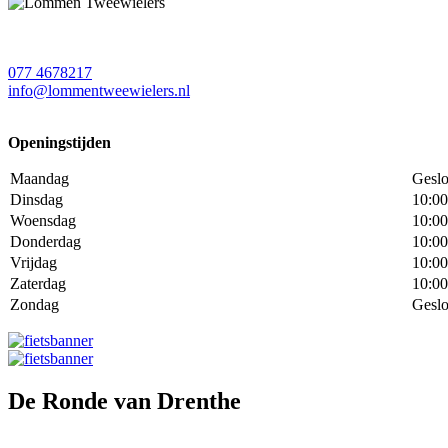
077 4678217
info@lommentweewielers.nl
Openingstijden
Maandag
Geslo
Dinsdag
10:00
Woensdag
10:00
Donderdag
10:00
Vrijdag
10:00
Zaterdag
10:00
Zondag
Geslo
De Ronde van Drenthe