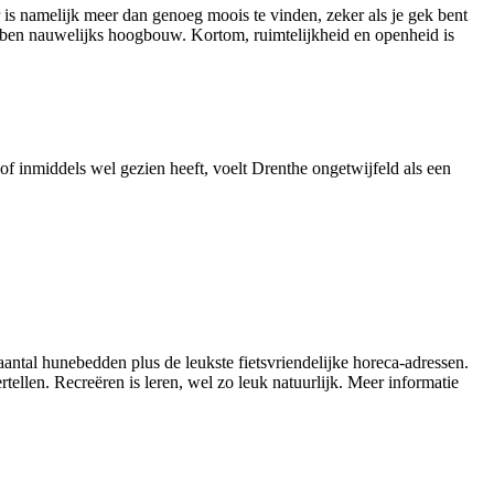
 is namelijk meer dan genoeg moois te vinden, zeker als je gek bent
hebben nauwelijks hoogbouw. Kortom, ruimtelijkheid en openheid is
of inmiddels wel gezien heeft, voelt Drenthe ongetwijfeld als een
antal hunebedden plus de leukste fietsvriendelijke horeca-adressen.
rtellen. Recreëren is leren, wel zo leuk natuurlijk. Meer informatie