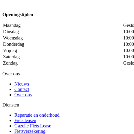
Openingstijden
Maandag
Geslo
Dinsdag
10:00
Woensdag
10:00
Donderdag
10:00
Vrijdag
10:00
Zaterdag
10:00
Zondag
Geslo
Over ons
Nieuws
Contact
Over ons
Diensten
Reparatie en onderhoud
Fiets leasen
Gazelle Fiets Lease
Fietsverzekering