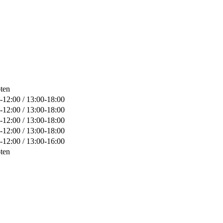
ten
-12:00 / 13:00-18:00
-12:00 / 13:00-18:00
-12:00 / 13:00-18:00
-12:00 / 13:00-18:00
-12:00 / 13:00-16:00
ten