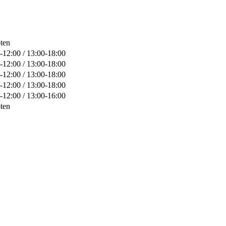
ten
-12:00 / 13:00-18:00
-12:00 / 13:00-18:00
-12:00 / 13:00-18:00
-12:00 / 13:00-18:00
-12:00 / 13:00-16:00
ten