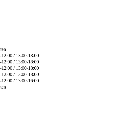
ten
-12:00 / 13:00-18:00
-12:00 / 13:00-18:00
-12:00 / 13:00-18:00
-12:00 / 13:00-18:00
-12:00 / 13:00-16:00
ten