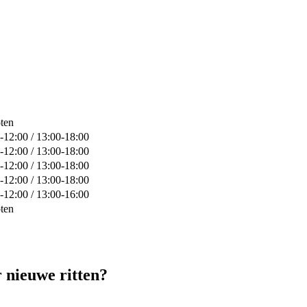
ten
-12:00 / 13:00-18:00
-12:00 / 13:00-18:00
-12:00 / 13:00-18:00
-12:00 / 13:00-18:00
-12:00 / 13:00-16:00
ten
 nieuwe ritten?