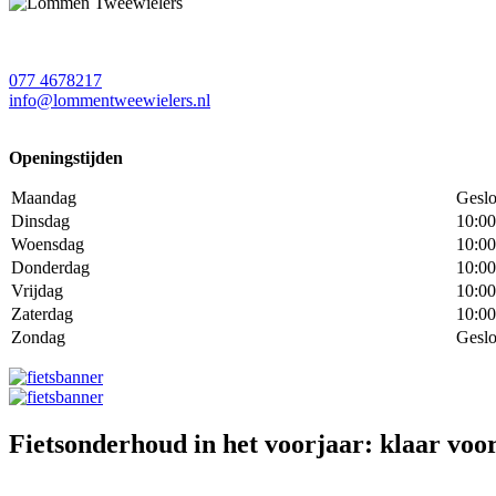
077 4678217
info@lommentweewielers.nl
Openingstijden
Maandag
Geslo
Dinsdag
10:00
Woensdag
10:00
Donderdag
10:00
Vrijdag
10:00
Zaterdag
10:00
Zondag
Geslo
Fietsonderhoud in het voorjaar: klaar voor