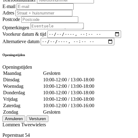
E-mail
Adres
Postcode
Opmerkingen
Voorkeur datum & tijd
Alternatieve datum
Openingstijden
Openingstijden
Maandag
Gesloten
Dinsdag
10:00-12:00 / 13:00-18:00
Woensdag
10:00-12:00 / 13:00-18:00
Donderdag
10:00-12:00 / 13:00-18:00
Vrijdag
10:00-12:00 / 13:00-18:00
Zaterdag
10:00-12:00 / 13:00-16:00
Zondag
Gesloten
Annuleren
Versturen
Lommen Tweewielers
Peperstraat 54