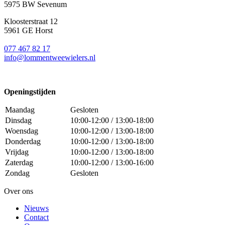
5975 BW Sevenum
Kloosterstraat 12
5961 GE Horst
077 467 82 17
info@lommentweewielers.nl
Openingstijden
Maandag
Gesloten
Dinsdag
10:00-12:00 / 13:00-18:00
Woensdag
10:00-12:00 / 13:00-18:00
Donderdag
10:00-12:00 / 13:00-18:00
Vrijdag
10:00-12:00 / 13:00-18:00
Zaterdag
10:00-12:00 / 13:00-16:00
Zondag
Gesloten
Over ons
Nieuws
Contact