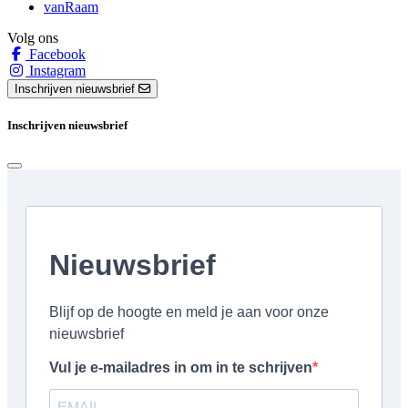
vanRaam
Volg ons
Facebook
Instagram
Inschrijven nieuwsbrief
Inschrijven nieuwsbrief