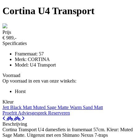
Cortina U4 Transport
Prijs
€ 989,-
Specificaties
Framemaat: 57
Merk: CORTINA
Model: U4 Transport
Voorraad
Op voorraad in een van onze winkels:
Horst
Kleur
Jett Black Matt
Muted Sage Matte
Warm Sand Matt
Proefrit
Adviesgesprek
Reserveren
Beschrijving
Cortina Transport U4 damesfiets in framemaat 57cm. Kleur: Muted
Sage Matte. Uitgerust met een Shimano Nexus 7-traps