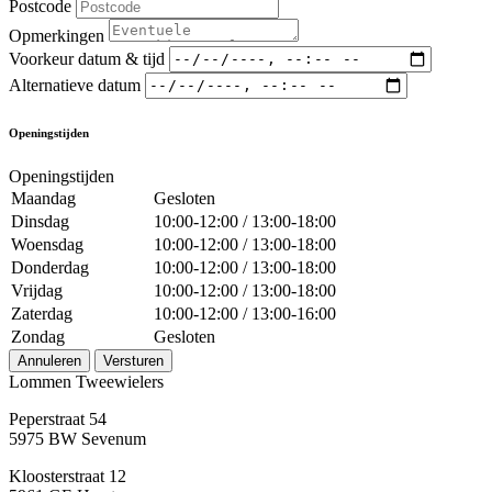
Postcode
Opmerkingen
Voorkeur datum & tijd
Alternatieve datum
Openingstijden
Openingstijden
Maandag
Gesloten
Dinsdag
10:00-12:00 / 13:00-18:00
Woensdag
10:00-12:00 / 13:00-18:00
Donderdag
10:00-12:00 / 13:00-18:00
Vrijdag
10:00-12:00 / 13:00-18:00
Zaterdag
10:00-12:00 / 13:00-16:00
Zondag
Gesloten
Annuleren
Versturen
Lommen Tweewielers
Peperstraat 54
5975 BW Sevenum
Kloosterstraat 12