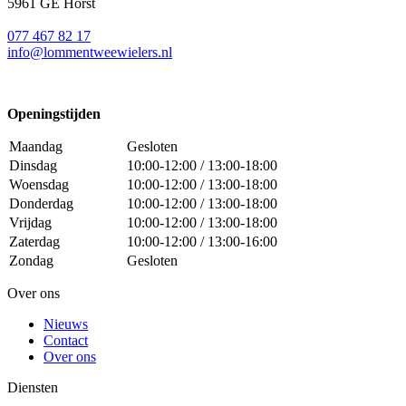
5961 GE Horst
077 467 82 17
info@lommentweewielers.nl
Openingstijden
Maandag
Gesloten
Dinsdag
10:00-12:00 / 13:00-18:00
Woensdag
10:00-12:00 / 13:00-18:00
Donderdag
10:00-12:00 / 13:00-18:00
Vrijdag
10:00-12:00 / 13:00-18:00
Zaterdag
10:00-12:00 / 13:00-16:00
Zondag
Gesloten
Over ons
Nieuws
Contact
Over ons
Diensten