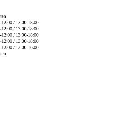
ten
-12:00 / 13:00-18:00
-12:00 / 13:00-18:00
-12:00 / 13:00-18:00
-12:00 / 13:00-18:00
-12:00 / 13:00-16:00
ten