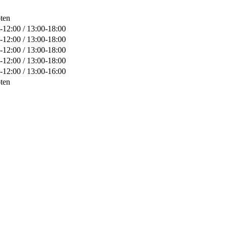
ten
-12:00 / 13:00-18:00
-12:00 / 13:00-18:00
-12:00 / 13:00-18:00
-12:00 / 13:00-18:00
-12:00 / 13:00-16:00
ten