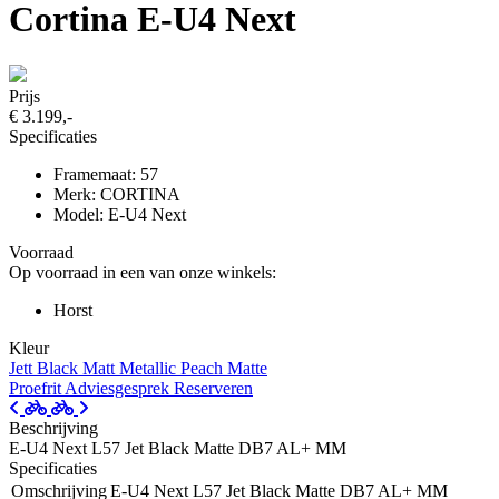
Cortina E-U4 Next
Prijs
€ 3.199,-
Specificaties
Framemaat: 57
Merk: CORTINA
Model: E-U4 Next
Voorraad
Op voorraad in een van onze winkels:
Horst
Kleur
Jett Black Matt
Metallic Peach Matte
Proefrit
Adviesgesprek
Reserveren
Beschrijving
E-U4 Next L57 Jet Black Matte DB7 AL+ MM
Specificaties
Omschrijving
E-U4 Next L57 Jet Black Matte DB7 AL+ MM