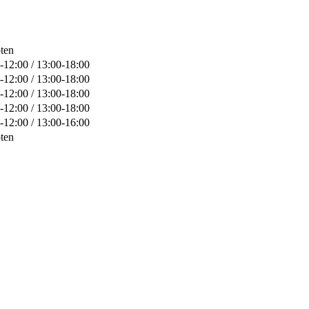
ten
-12:00 / 13:00-18:00
-12:00 / 13:00-18:00
-12:00 / 13:00-18:00
-12:00 / 13:00-18:00
-12:00 / 13:00-16:00
ten