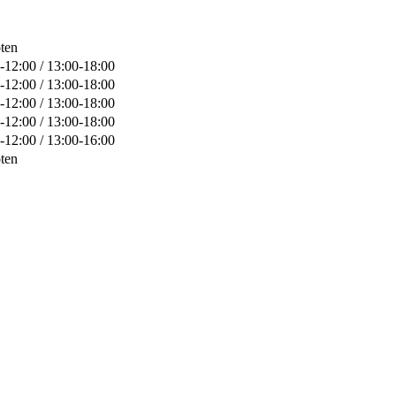
ten
-12:00 / 13:00-18:00
-12:00 / 13:00-18:00
-12:00 / 13:00-18:00
-12:00 / 13:00-18:00
-12:00 / 13:00-16:00
ten