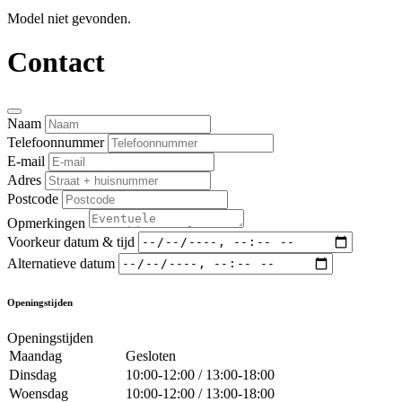
Model niet gevonden.
Contact
Naam
Telefoonnummer
E-mail
Adres
Postcode
Opmerkingen
Voorkeur datum & tijd
Alternatieve datum
Openingstijden
Openingstijden
Maandag
Gesloten
Dinsdag
10:00-12:00 / 13:00-18:00
Woensdag
10:00-12:00 / 13:00-18:00