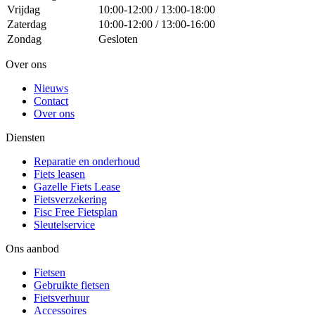
Vrijdag
10:00-12:00 / 13:00-18:00
Zaterdag
10:00-12:00 / 13:00-16:00
Zondag
Gesloten
Over ons
Nieuws
Contact
Over ons
Diensten
Reparatie en onderhoud
Fiets leasen
Gazelle Fiets Lease
Fietsverzekering
Fisc Free Fietsplan
Sleutelservice
Ons aanbod
Fietsen
Gebruikte fietsen
Fietsverhuur
Accessoires