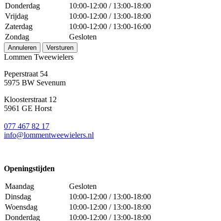
Donderdag
10:00-12:00 / 13:00-18:00
Vrijdag
10:00-12:00 / 13:00-18:00
Zaterdag
10:00-12:00 / 13:00-16:00
Zondag
Gesloten
Annuleren
Versturen
Lommen Tweewielers
Peperstraat 54
5975 BW Sevenum
Kloosterstraat 12
5961 GE Horst
077 467 82 17
info@lommentweewielers.nl
Openingstijden
Maandag
Gesloten
Dinsdag
10:00-12:00 / 13:00-18:00
Woensdag
10:00-12:00 / 13:00-18:00
Donderdag
10:00-12:00 / 13:00-18:00