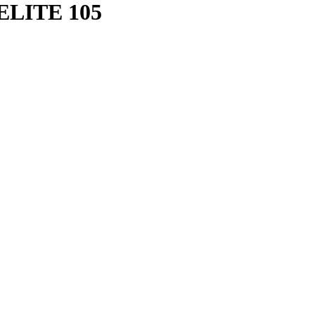
ELITE 105