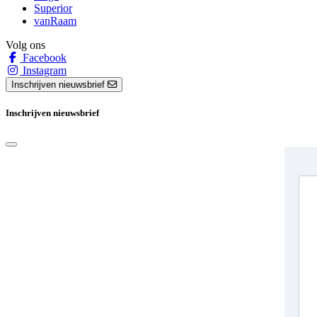
Superior
vanRaam
Volg ons
Facebook
Instagram
Inschrijven nieuwsbrief
Inschrijven nieuwsbrief