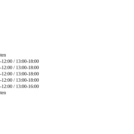
ten
-12:00 / 13:00-18:00
-12:00 / 13:00-18:00
-12:00 / 13:00-18:00
-12:00 / 13:00-18:00
-12:00 / 13:00-16:00
ten