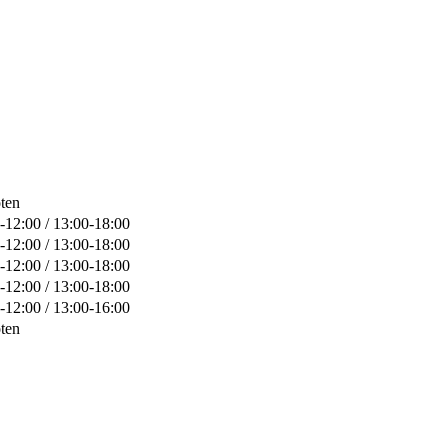
ten
-12:00 / 13:00-18:00
-12:00 / 13:00-18:00
-12:00 / 13:00-18:00
-12:00 / 13:00-18:00
-12:00 / 13:00-16:00
ten