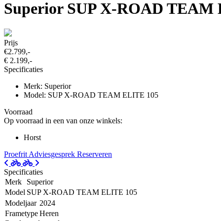
Superior SUP X-ROAD TEAM 
Prijs
€2.799,-
€ 2.199,-
Specificaties
Merk: Superior
Model: SUP X-ROAD TEAM ELITE 105
Voorraad
Op voorraad in een van onze winkels:
Horst
Proefrit
Adviesgesprek
Reserveren
Specificaties
Merk
Superior
Model
SUP X-ROAD TEAM ELITE 105
Modeljaar
2024
Frametype
Heren