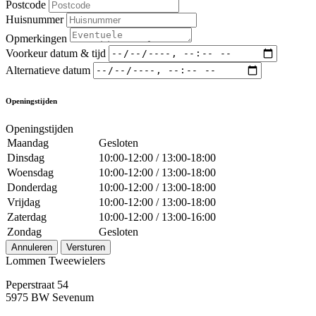
Postcode
Huisnummer
Opmerkingen
Voorkeur datum & tijd
Alternatieve datum
Openingstijden
Openingstijden
Maandag
Gesloten
Dinsdag
10:00-12:00 / 13:00-18:00
Woensdag
10:00-12:00 / 13:00-18:00
Donderdag
10:00-12:00 / 13:00-18:00
Vrijdag
10:00-12:00 / 13:00-18:00
Zaterdag
10:00-12:00 / 13:00-16:00
Zondag
Gesloten
Annuleren
Versturen
Lommen Tweewielers
Peperstraat 54
5975 BW Sevenum