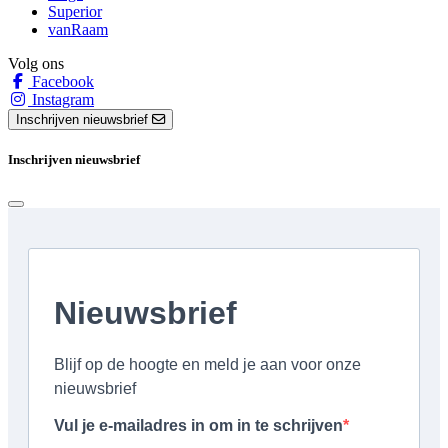
Superior
vanRaam
Volg ons
Facebook
Instagram
Inschrijven nieuwsbrief
Inschrijven nieuwsbrief