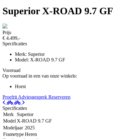
Superior X-ROAD 9.7 GF
Prijs
€ 4.499,-
Specificaties
Merk: Superior
Model: X-ROAD 9.7 GF
Voorraad
Op voorraad in een van onze winkels:
Horst
Proefrit
Adviesgesprek
Reserveren
Specificaties
Merk
Superior
Model
X-ROAD 9.7 GF
Modeljaar
2025
Frametype
Heren