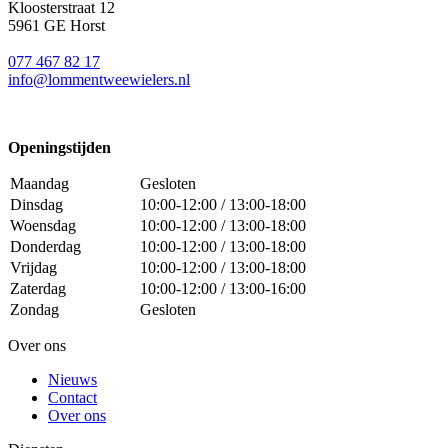
Kloosterstraat 12
5961 GE Horst
077 467 82 17
info@lommentweewielers.nl
Openingstijden
Maandag
Gesloten
Dinsdag
10:00-12:00 / 13:00-18:00
Woensdag
10:00-12:00 / 13:00-18:00
Donderdag
10:00-12:00 / 13:00-18:00
Vrijdag
10:00-12:00 / 13:00-18:00
Zaterdag
10:00-12:00 / 13:00-16:00
Zondag
Gesloten
Over ons
Nieuws
Contact
Over ons