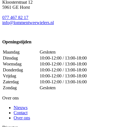
Kloosterstraat 12
5961 GE Horst
077 467 82 17
info@lommentweewielers.nl
Openingstijden
Maandag
Gesloten
Dinsdag
10:00-12:00 / 13:00-18:00
Woensdag
10:00-12:00 / 13:00-18:00
Donderdag
10:00-12:00 / 13:00-18:00
Vrijdag
10:00-12:00 / 13:00-18:00
Zaterdag
10:00-12:00 / 13:00-16:00
Zondag
Gesloten
Over ons
Nieuws
Contact
Over ons