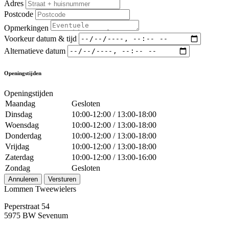
Adres
Postcode
Opmerkingen
Voorkeur datum & tijd
Alternatieve datum
Openingstijden
Openingstijden
Maandag
Gesloten
Dinsdag
10:00-12:00 / 13:00-18:00
Woensdag
10:00-12:00 / 13:00-18:00
Donderdag
10:00-12:00 / 13:00-18:00
Vrijdag
10:00-12:00 / 13:00-18:00
Zaterdag
10:00-12:00 / 13:00-16:00
Zondag
Gesloten
Annuleren
Versturen
Lommen Tweewielers
Peperstraat 54
5975 BW Sevenum