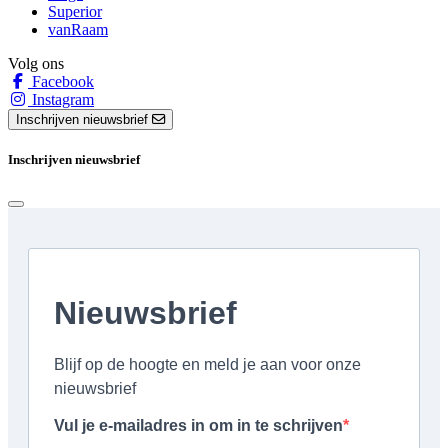
Superior
vanRaam
Volg ons
Facebook
Instagram
Inschrijven nieuwsbrief
Inschrijven nieuwsbrief