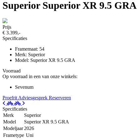
Superior Superior XR 9.5 GRA
Prijs
€ 3.399,-
Specificaties
Framemaat: 54
Merk: Superior
Model: Superior XR 9.5 GRA
Voorraad
Op voorraad in een van onze winkels:
Sevenum
Proefrit
Adviesgesprek
Reserveren
Specificaties
Merk
Superior
Model
Superior XR 9.5 GRA
Modeljaar
2026
Frametype
Uni