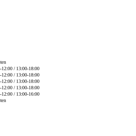
ten
-12:00 / 13:00-18:00
-12:00 / 13:00-18:00
-12:00 / 13:00-18:00
-12:00 / 13:00-18:00
-12:00 / 13:00-16:00
ten