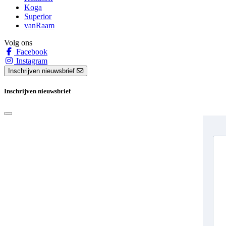
Koga
Superior
vanRaam
Volg ons
Facebook
Instagram
Inschrijven nieuwsbrief
Inschrijven nieuwsbrief