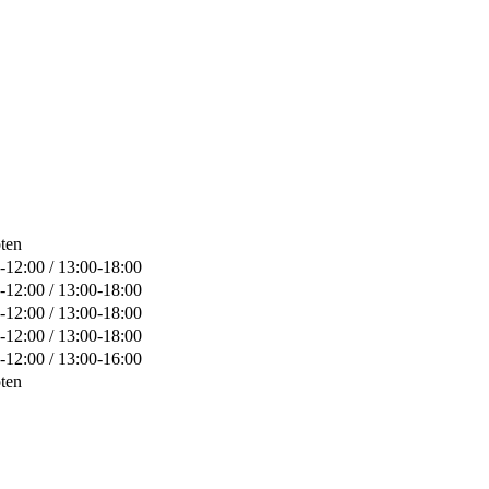
ten
-12:00 / 13:00-18:00
-12:00 / 13:00-18:00
-12:00 / 13:00-18:00
-12:00 / 13:00-18:00
-12:00 / 13:00-16:00
ten