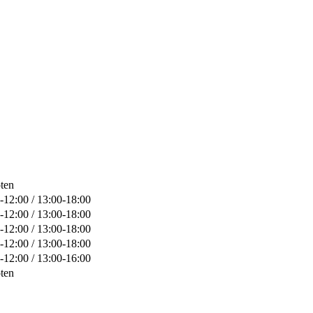
ten
-12:00 / 13:00-18:00
-12:00 / 13:00-18:00
-12:00 / 13:00-18:00
-12:00 / 13:00-18:00
-12:00 / 13:00-16:00
ten