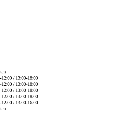
ten
-12:00 / 13:00-18:00
-12:00 / 13:00-18:00
-12:00 / 13:00-18:00
-12:00 / 13:00-18:00
-12:00 / 13:00-16:00
ten