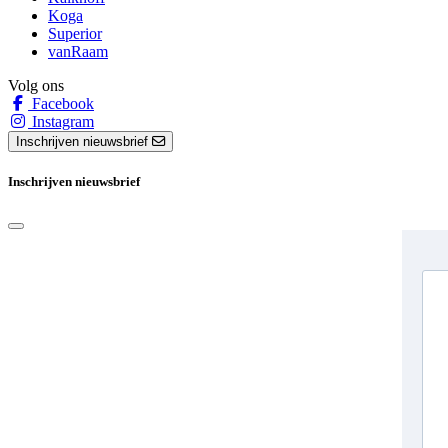
Koga
Superior
vanRaam
Volg ons
Facebook
Instagram
Inschrijven nieuwsbrief
Inschrijven nieuwsbrief