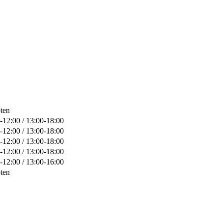
ten
-12:00 / 13:00-18:00
-12:00 / 13:00-18:00
-12:00 / 13:00-18:00
-12:00 / 13:00-18:00
-12:00 / 13:00-16:00
ten