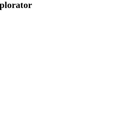
plorator