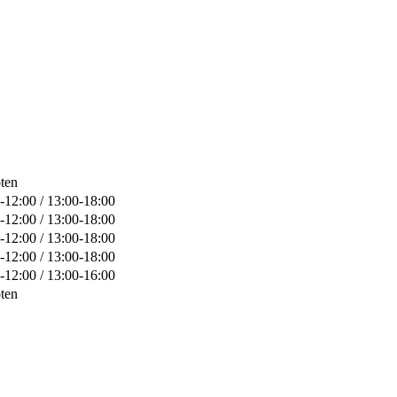
ten
-12:00 / 13:00-18:00
-12:00 / 13:00-18:00
-12:00 / 13:00-18:00
-12:00 / 13:00-18:00
-12:00 / 13:00-16:00
ten