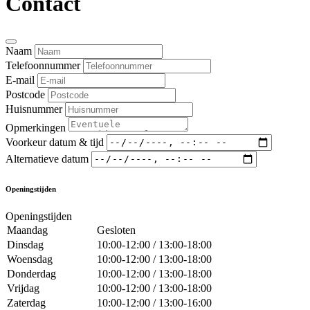
Contact
Naam
Telefoonnummer
E-mail
Postcode
Huisnummer
Opmerkingen
Voorkeur datum & tijd
Alternatieve datum
Openingstijden
Openingstijden
Maandag
Gesloten
Dinsdag
10:00-12:00 / 13:00-18:00
Woensdag
10:00-12:00 / 13:00-18:00
Donderdag
10:00-12:00 / 13:00-18:00
Vrijdag
10:00-12:00 / 13:00-18:00
Zaterdag
10:00-12:00 / 13:00-16:00