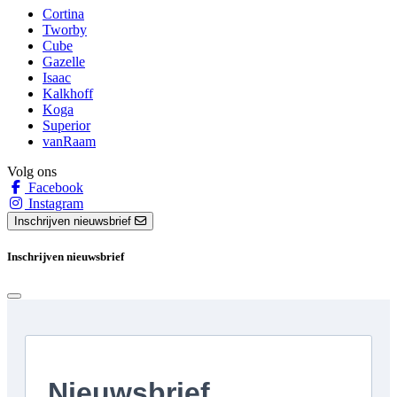
Cortina
Tworby
Cube
Gazelle
Isaac
Kalkhoff
Koga
Superior
vanRaam
Volg ons
Facebook
Instagram
Inschrijven nieuwsbrief
Inschrijven nieuwsbrief