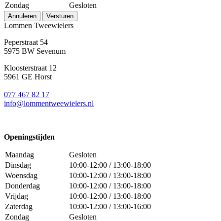
Zondag
Gesloten
Annuleren
Versturen
Lommen Tweewielers
Peperstraat 54
5975 BW Sevenum
Kloosterstraat 12
5961 GE Horst
077 467 82 17
info@lommentweewielers.nl
Openingstijden
Maandag
Gesloten
Dinsdag
10:00-12:00 / 13:00-18:00
Woensdag
10:00-12:00 / 13:00-18:00
Donderdag
10:00-12:00 / 13:00-18:00
Vrijdag
10:00-12:00 / 13:00-18:00
Zaterdag
10:00-12:00 / 13:00-16:00
Zondag
Gesloten