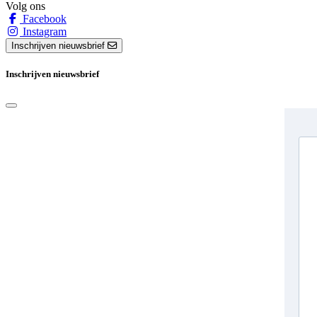
Volg ons
Facebook
Instagram
Inschrijven nieuwsbrief
Inschrijven nieuwsbrief