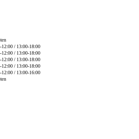
ten
-12:00 / 13:00-18:00
-12:00 / 13:00-18:00
-12:00 / 13:00-18:00
-12:00 / 13:00-18:00
-12:00 / 13:00-16:00
ten