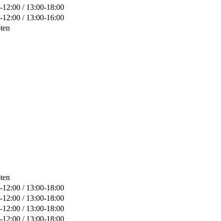
-12:00 / 13:00-18:00
-12:00 / 13:00-16:00
ten
ten
-12:00 / 13:00-18:00
-12:00 / 13:00-18:00
-12:00 / 13:00-18:00
-12:00 / 13:00-18:00