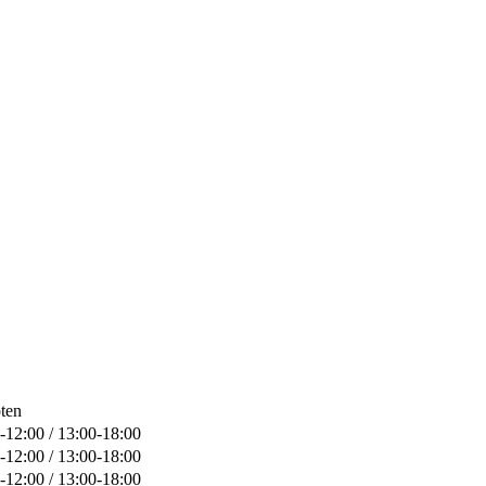
ten
-12:00 / 13:00-18:00
-12:00 / 13:00-18:00
-12:00 / 13:00-18:00