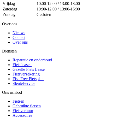
Vrijdag
10:00-12:00 / 13:00-18:00
Zaterdag
10:00-12:00 / 13:00-16:00
Zondag
Gesloten
Over ons
Nieuws
Contact
Over ons
Diensten
Reparatie en onderhoud
Fiets leasen
Gazelle Fiets Lease
Fietsverzekering
Fisc Free Fietsplan
Sleutelservice
Ons aanbod
Fietsen
Gebruikte fietsen
Fietsverhuur
Accessoires