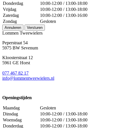
Donderdag
10:00-12:00 / 13:00-18:00
Vrijdag
10:00-12:00 / 13:00-18:00
Zaterdag
10:00-12:00 / 13:00-16:00
Zondag
Gesloten
Annuleren
Versturen
Lommen Tweewielers
Peperstraat 54
5975 BW Sevenum
Kloosterstraat 12
5961 GE Horst
077 467 82 17
info@lommentweewielers.nl
Openingstijden
Maandag
Gesloten
Dinsdag
10:00-12:00 / 13:00-18:00
Woensdag
10:00-12:00 / 13:00-18:00
Donderdag
10:00-12:00 / 13:00-18:00