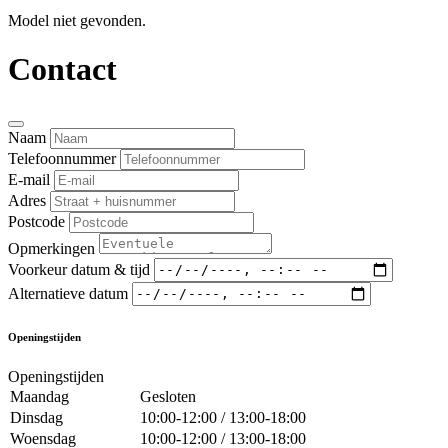
Model niet gevonden.
Contact
Naam
Telefoonnummer
E-mail
Adres
Postcode
Opmerkingen
Voorkeur datum & tijd
Alternatieve datum
Openingstijden
Openingstijden
Maandag
Gesloten
Dinsdag
10:00-12:00 / 13:00-18:00
Woensdag
10:00-12:00 / 13:00-18:00