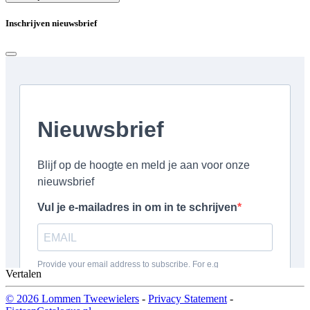
Inschrijven nieuwsbrief
Vertalen
© 2026 Lommen Tweewielers
-
Privacy Statement
-