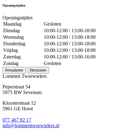
Openingstijden
Openingstijden
Maandag
Gesloten
Dinsdag
10:00-12:00 / 13:00-18:00
Woensdag
10:00-12:00 / 13:00-18:00
Donderdag
10:00-12:00 / 13:00-18:00
Vrijdag
10:00-12:00 / 13:00-18:00
Zaterdag
10:00-12:00 / 13:00-16:00
Zondag
Gesloten
Annuleren
Versturen
Lommen Tweewielers
Peperstraat 54
5975 BW Sevenum
Kloosterstraat 12
5961 GE Horst
077 467 82 17
info@lommentweewielers.nl