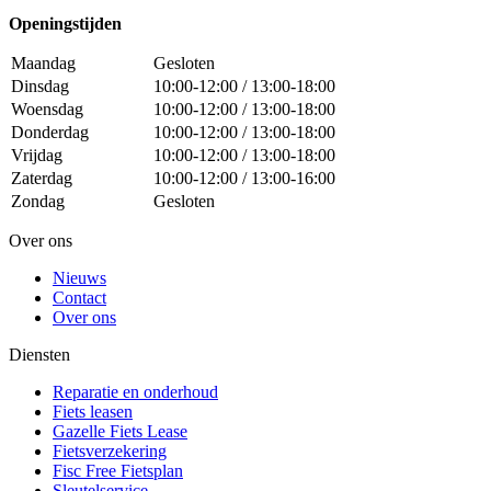
Openingstijden
Maandag
Gesloten
Dinsdag
10:00-12:00 / 13:00-18:00
Woensdag
10:00-12:00 / 13:00-18:00
Donderdag
10:00-12:00 / 13:00-18:00
Vrijdag
10:00-12:00 / 13:00-18:00
Zaterdag
10:00-12:00 / 13:00-16:00
Zondag
Gesloten
Over ons
Nieuws
Contact
Over ons
Diensten
Reparatie en onderhoud
Fiets leasen
Gazelle Fiets Lease
Fietsverzekering
Fisc Free Fietsplan
Sleutelservice