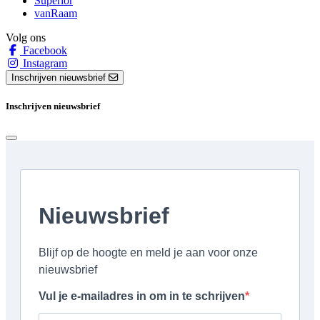
Superior
vanRaam
Volg ons
Facebook
Instagram
Inschrijven nieuwsbrief
Inschrijven nieuwsbrief