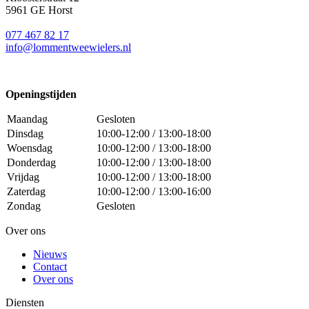
5961 GE Horst
077 467 82 17
info@lommentweewielers.nl
Openingstijden
Maandag
Gesloten
Dinsdag
10:00-12:00 / 13:00-18:00
Woensdag
10:00-12:00 / 13:00-18:00
Donderdag
10:00-12:00 / 13:00-18:00
Vrijdag
10:00-12:00 / 13:00-18:00
Zaterdag
10:00-12:00 / 13:00-16:00
Zondag
Gesloten
Over ons
Nieuws
Contact
Over ons
Diensten