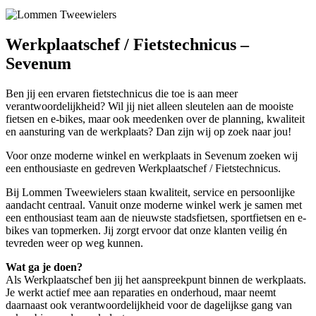
Werkplaatschef / Fietstechnicus –
Sevenum
Ben jij een ervaren fietstechnicus die toe is aan meer
verantwoordelijkheid? Wil jij niet alleen sleutelen aan de mooiste
fietsen en e-bikes, maar ook meedenken over de planning, kwaliteit
en aansturing van de werkplaats? Dan zijn wij op zoek naar jou!
Voor onze moderne winkel en werkplaats in Sevenum zoeken wij
een enthousiaste en gedreven Werkplaatschef / Fietstechnicus.
Bij Lommen Tweewielers staan kwaliteit, service en persoonlijke
aandacht centraal. Vanuit onze moderne winkel werk je samen met
een enthousiast team aan de nieuwste stadsfietsen, sportfietsen en e-
bikes van topmerken. Jij zorgt ervoor dat onze klanten veilig én
tevreden weer op weg kunnen.
Wat ga je doen?
Als Werkplaatschef ben jij het aanspreekpunt binnen de werkplaats.
Je werkt actief mee aan reparaties en onderhoud, maar neemt
daarnaast ook verantwoordelijkheid voor de dagelijkse gang van