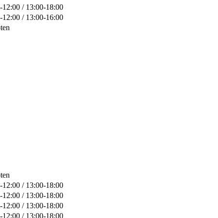
-12:00 / 13:00-18:00
-12:00 / 13:00-16:00
ten
ten
-12:00 / 13:00-18:00
-12:00 / 13:00-18:00
-12:00 / 13:00-18:00
-12:00 / 13:00-18:00