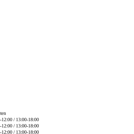
ten
-12:00 / 13:00-18:00
-12:00 / 13:00-18:00
-12:00 / 13:00-18:00