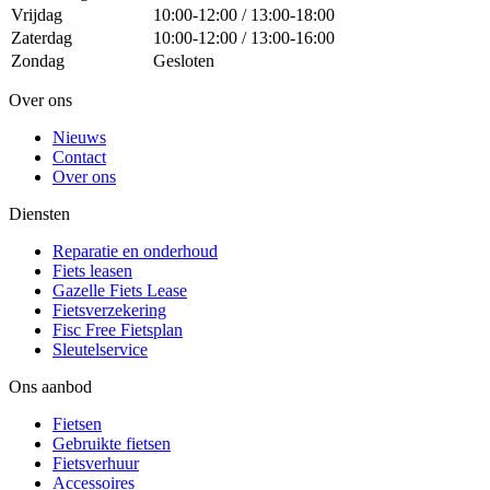
Vrijdag
10:00-12:00 / 13:00-18:00
Zaterdag
10:00-12:00 / 13:00-16:00
Zondag
Gesloten
Over ons
Nieuws
Contact
Over ons
Diensten
Reparatie en onderhoud
Fiets leasen
Gazelle Fiets Lease
Fietsverzekering
Fisc Free Fietsplan
Sleutelservice
Ons aanbod
Fietsen
Gebruikte fietsen
Fietsverhuur
Accessoires