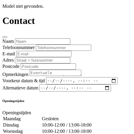
Model niet gevonden.
Contact
Naam
Telefoonnummer
E-mail
Adres
Postcode
Opmerkingen
Voorkeur datum & tijd
Alternatieve datum
Openingstijden
Openingstijden
Maandag
Gesloten
Dinsdag
10:00-12:00 / 13:00-18:00
Woensdag
10:00-12:00 / 13:00-18:00