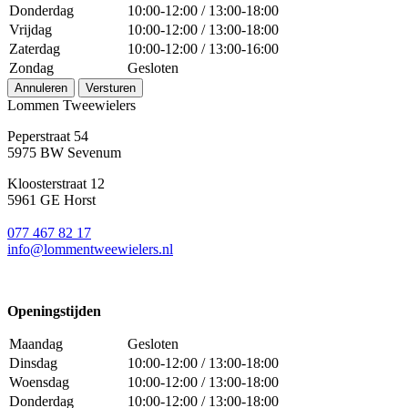
Donderdag
10:00-12:00 / 13:00-18:00
Vrijdag
10:00-12:00 / 13:00-18:00
Zaterdag
10:00-12:00 / 13:00-16:00
Zondag
Gesloten
Annuleren
Versturen
Lommen Tweewielers
Peperstraat 54
5975 BW Sevenum
Kloosterstraat 12
5961 GE Horst
077 467 82 17
info@lommentweewielers.nl
Openingstijden
Maandag
Gesloten
Dinsdag
10:00-12:00 / 13:00-18:00
Woensdag
10:00-12:00 / 13:00-18:00
Donderdag
10:00-12:00 / 13:00-18:00