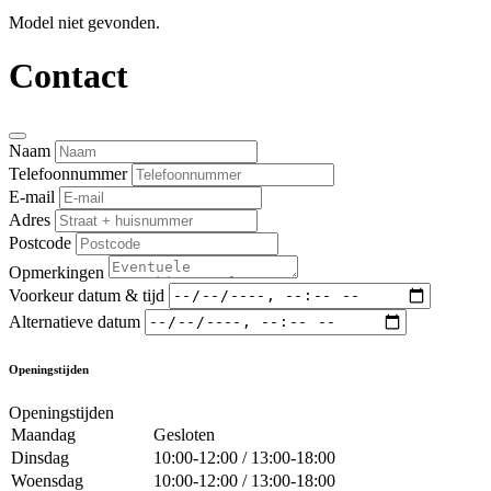
Model niet gevonden.
Contact
Naam
Telefoonnummer
E-mail
Adres
Postcode
Opmerkingen
Voorkeur datum & tijd
Alternatieve datum
Openingstijden
Openingstijden
Maandag
Gesloten
Dinsdag
10:00-12:00 / 13:00-18:00
Woensdag
10:00-12:00 / 13:00-18:00