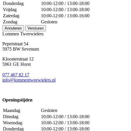
Donderdag
10:00-12:00 / 13:00-18:00
Vrijdag
10:00-12:00 / 13:00-18:00
Zaterdag
10:00-12:00 / 13:00-16:00
Zondag
Gesloten
Annuleren
Versturen
Lommen Tweewielers
Peperstraat 54
5975 BW Sevenum
Kloosterstraat 12
5961 GE Horst
077 467 82 17
info@lommentweewielers.nl
Openingstijden
Maandag
Gesloten
Dinsdag
10:00-12:00 / 13:00-18:00
Woensdag
10:00-12:00 / 13:00-18:00
Donderdag
10:00-12:00 / 13:00-18:00