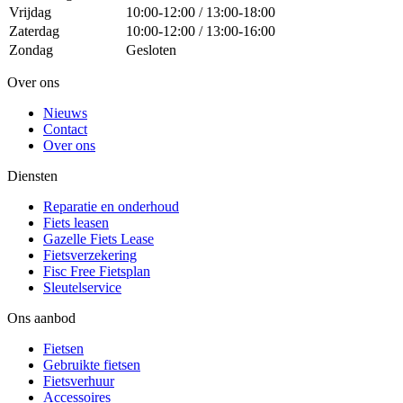
Vrijdag
10:00-12:00 / 13:00-18:00
Zaterdag
10:00-12:00 / 13:00-16:00
Zondag
Gesloten
Over ons
Nieuws
Contact
Over ons
Diensten
Reparatie en onderhoud
Fiets leasen
Gazelle Fiets Lease
Fietsverzekering
Fisc Free Fietsplan
Sleutelservice
Ons aanbod
Fietsen
Gebruikte fietsen
Fietsverhuur
Accessoires