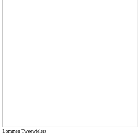
Lommen Tweewielers