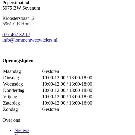
Peperstraat 54
5975 BW Sevenum
Kloosterstraat 12
5961 GE Horst
077 467 82 17
info@lommentweewielers.nl
Openingstijden
Maandag
Gesloten
Dinsdag
10:00-12:00 / 13:00-18:00
Woensdag
10:00-12:00 / 13:00-18:00
Donderdag
10:00-12:00 / 13:00-18:00
Vrijdag
10:00-12:00 / 13:00-18:00
Zaterdag
10:00-12:00 / 13:00-16:00
Zondag
Gesloten
Over ons
Nieuws