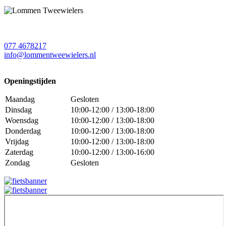
077 4678217
info@lommentweewielers.nl
Openingstijden
Maandag
Gesloten
Dinsdag
10:00-12:00 / 13:00-18:00
Woensdag
10:00-12:00 / 13:00-18:00
Donderdag
10:00-12:00 / 13:00-18:00
Vrijdag
10:00-12:00 / 13:00-18:00
Zaterdag
10:00-12:00 / 13:00-16:00
Zondag
Gesloten