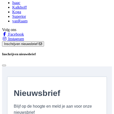
Isaac
Kalkhoff
Koga
Superior
vanRaam
Volg ons
Facebook
Instagram
Inschrijven nieuwsbrief
Inschrijven nieuwsbrief