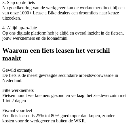
3. Stap op de fiets
Na goedkeuring van de werkgever kan de werknemer direct bij een
van onze 1000+ Lease a Bike dealers een droomfiets naar keuze
uitzoeken.
4. Altijd up-to-date
Op ons digitale platform heb je altijd en overal inzicht in de fietsen,
jouw werknemers en de loonadmini
Waarom een fiets leasen het verschil
maakt
Gewild extraatje
De fiets is de meest gevraagde secundaire arbeidsvoorwaarde in
Nederland.
Fitte werknemers
Fietsen houdt werknemers gezond en verlaagt het ziekteverzuim met
1 tot 2 dagen.
Fiscaal voordeel
Een fiets leasen is 25% tot 80% goedkoper dan kopen, zonder
kosten voor de werkgever en buiten de WKR.