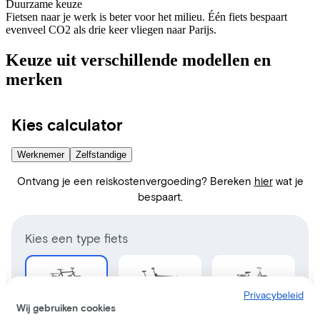
Duurzame keuze
Fietsen naar je werk is beter voor het milieu. Één fiets bespaart
evenveel CO2 als drie keer vliegen naar Parijs.
Keuze uit verschillende modellen en
merken