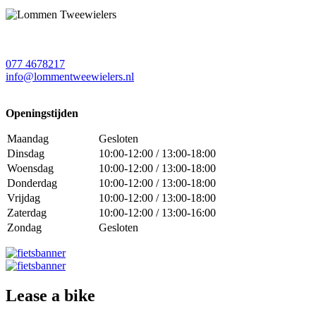
077 4678217
info@lommentweewielers.nl
Openingstijden
Maandag
Gesloten
Dinsdag
10:00-12:00 / 13:00-18:00
Woensdag
10:00-12:00 / 13:00-18:00
Donderdag
10:00-12:00 / 13:00-18:00
Vrijdag
10:00-12:00 / 13:00-18:00
Zaterdag
10:00-12:00 / 13:00-16:00
Zondag
Gesloten
Lease a bike