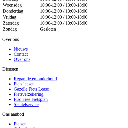
Woensdag
10:00-12:00 / 13:00-18:00
Donderdag
10:00-12:00 / 13:00-18:00
Vrijdag
10:00-12:00 / 13:00-18:00
Zaterdag
10:00-12:00 / 13:00-16:00
Zondag
Gesloten
Over ons
Nieuws
Contact
Over ons
Diensten
Reparatie en onderhoud
Fiets leasen
Gazelle Fiets Lease
Fietsverzekering
Fisc Free Fietsplan
Sleutelservice
Ons aanbod
Fietsen