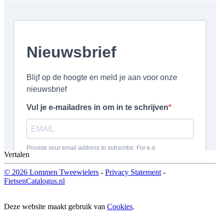
Vertalen
© 2026 Lommen Tweewielers
-
Privacy Statement
-
FietsenCatalogus.nl
Deze website maakt gebruik van
Cookies
.