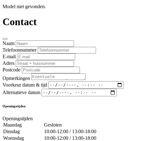
Model niet gevonden.
Contact
Naam
Telefoonnummer
E-mail
Adres
Postcode
Opmerkingen
Voorkeur datum & tijd
Alternatieve datum
Openingstijden
Openingstijden
Maandag
Gesloten
Dinsdag
10:00-12:00 / 13:00-18:00
Woensdag
10:00-12:00 / 13:00-18:00