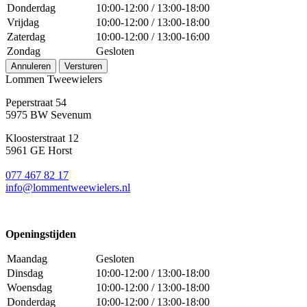
Donderdag
10:00-12:00 / 13:00-18:00
Vrijdag
10:00-12:00 / 13:00-18:00
Zaterdag
10:00-12:00 / 13:00-16:00
Zondag
Gesloten
Annuleren
Versturen
Lommen Tweewielers
Peperstraat 54
5975 BW Sevenum
Kloosterstraat 12
5961 GE Horst
077 467 82 17
info@lommentweewielers.nl
Openingstijden
Maandag
Gesloten
Dinsdag
10:00-12:00 / 13:00-18:00
Woensdag
10:00-12:00 / 13:00-18:00
Donderdag
10:00-12:00 / 13:00-18:00