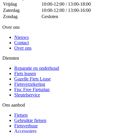
Vrijdag
10:00-12:00 / 13:00-18:00
Zaterdag
10:00-12:00 / 13:00-16:00
Zondag
Gesloten
Over ons
Nieuws
Contact
Over ons
Diensten
Reparatie en onderhoud
Fiets leasen
Gazelle Fiets Lease
Fietsverzekering
Fisc Free Fietsplan
Sleutelservice
Ons aanbod
Fietsen
Gebruikte fietsen
Fietsverhuur
Accessoires