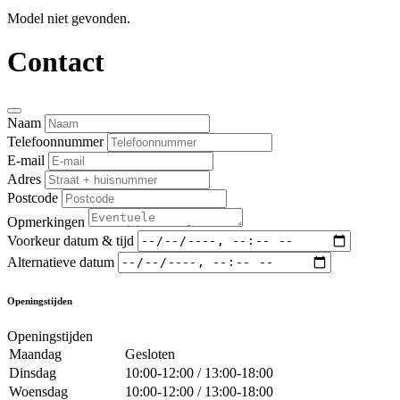
Model niet gevonden.
Contact
Naam
Telefoonnummer
E-mail
Adres
Postcode
Opmerkingen
Voorkeur datum & tijd
Alternatieve datum
Openingstijden
Openingstijden
Maandag
Gesloten
Dinsdag
10:00-12:00 / 13:00-18:00
Woensdag
10:00-12:00 / 13:00-18:00