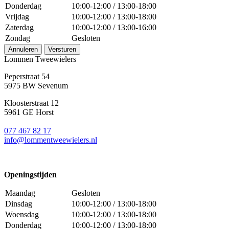
Donderdag
10:00-12:00 / 13:00-18:00
Vrijdag
10:00-12:00 / 13:00-18:00
Zaterdag
10:00-12:00 / 13:00-16:00
Zondag
Gesloten
Annuleren
Versturen
Lommen Tweewielers
Peperstraat 54
5975 BW Sevenum
Kloosterstraat 12
5961 GE Horst
077 467 82 17
info@lommentweewielers.nl
Openingstijden
Maandag
Gesloten
Dinsdag
10:00-12:00 / 13:00-18:00
Woensdag
10:00-12:00 / 13:00-18:00
Donderdag
10:00-12:00 / 13:00-18:00