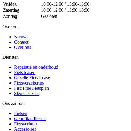
Vrijdag
10:00-12:00 / 13:00-18:00
Zaterdag
10:00-12:00 / 13:00-16:00
Zondag
Gesloten
Over ons
Nieuws
Contact
Over ons
Diensten
Reparatie en onderhoud
Fiets leasen
Gazelle Fiets Lease
Fietsverzekering
Fisc Free Fietsplan
Sleutelservice
Ons aanbod
Fietsen
Gebruikte fietsen
Fietsverhuur
Accessoires